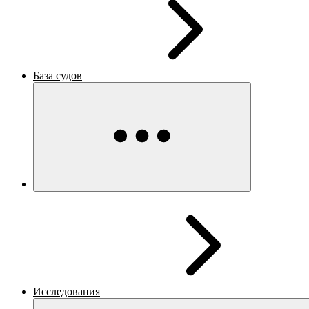
База судов
Исследования