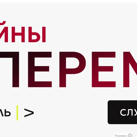
Реклама