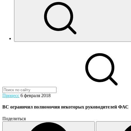
Процесс
6 февраля 2018
ВС ограничил полномочия некоторых руководителей ФАС
Поделиться