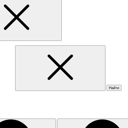
Найти