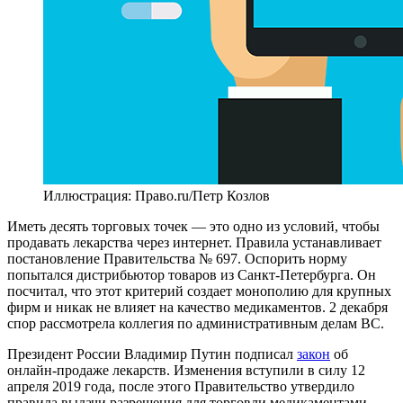
Иллюстрация: Право.ru/Петр Козлов
Иметь десять торговых точек — это одно из условий, чтобы
продавать лекарства через интернет. Правила устанавливает
постановление Правительства № 697. Оспорить норму
попытался дистрибьютор товаров из Санкт-Петербурга. Он
посчитал, что этот критерий создает монополию для крупных
фирм и никак не влияет на качество медикаментов. 2 декабря
спор рассмотрела коллегия по административным делам ВС.
Президент России Владимир Путин подписал
закон
об
онлайн-продаже лекарств. Изменения вступили в силу 12
апреля 2019 года, после этого Правительство утвердило
правила выдачи разрешения для торговли медикаментами