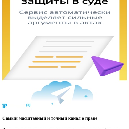
Cамый масштабный и точный канал о праве