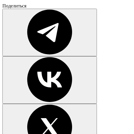
Поделиться