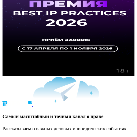
Cамый масштабный и точный канал о праве
Рассказываем о важных деловых и юридических событиях.