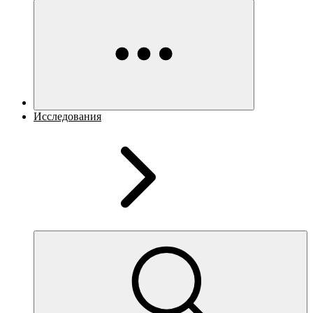
Исследования