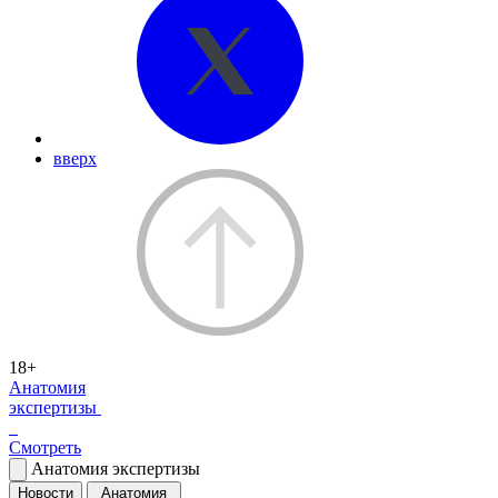
вверх
18+
Анатомия
экспертизы
Смотреть
Анатомия экспертизы
Новости
Анатомия