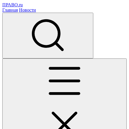
ПРАВО.ru
Главная
Новости