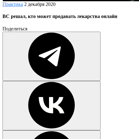
Практика
2 декабря 2020
ВС решал, кто может продавать лекарства онлайн
Поделиться