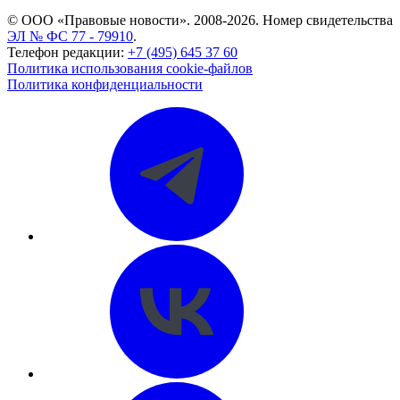
© ООО «Правовые новости». 2008-2026.
Номер свидетельства
ЭЛ № ФС 77 - 79910
.
Телефон редакции:
+7 (495) 645 37 60
Политика использования cookie-файлов
Политика конфиденциальности