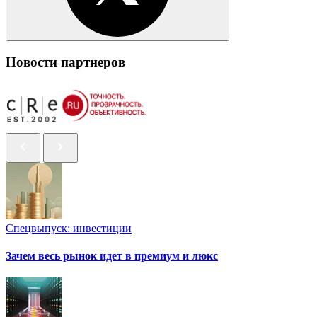
Новости партнеров
Спецвыпуск: инвестиции
Зачем весь рынок идет в премиум и люкс