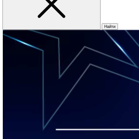
Найти