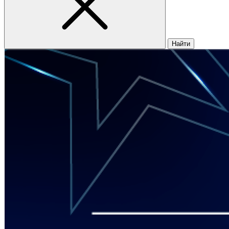
Найти