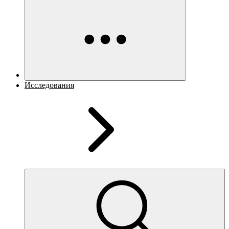
Исследования