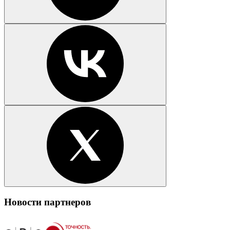
Новости партнеров