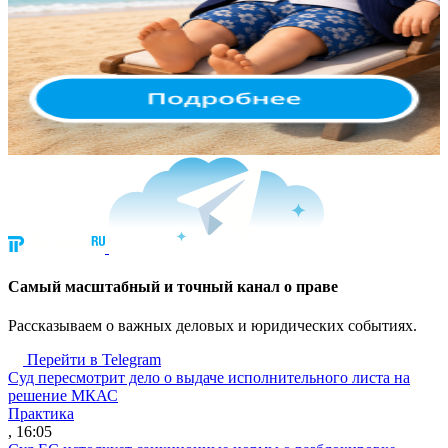
Cамый масштабный и точный канал о праве
Рассказываем о важных деловых и юридических событиях.
Перейти в Telegram
Суд пересмотрит дело о выдаче исполнительного листа на
решение МКАС
Практика
, 16:05