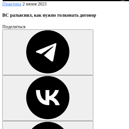
Практика
2 июня 2021
ВС разъяснил, как нужно толковать договор
Поделиться