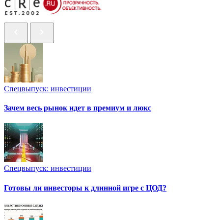
Спецвыпуск: инвестиции
Зачем весь рынок идет в премиум и люкс
Спецвыпуск: инвестиции
Готовы ли инвесторы к длинной игре с ЦОД?