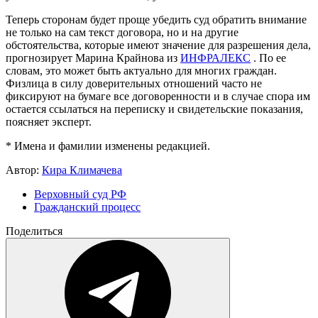
Теперь сторонам будет проще убедить суд обратить внимание
не только на сам текст договора, но и на другие
обстоятельства, которые имеют значение для разрешения дела,
прогнозирует Марина Крайнова из
ИНФРАЛЕКС
. По ее
словам, это может быть актуально для многих граждан.
Физлица в силу доверительных отношений часто не
фиксируют на бумаге все договоренности и в случае спора им
остается ссылаться на переписку и свидетельские показания,
поясняет эксперт.
* Имена и фамилии изменены редакцией.
Автор:
Кира Климачева
Верховный суд РФ
Гражданский процесс
Поделиться