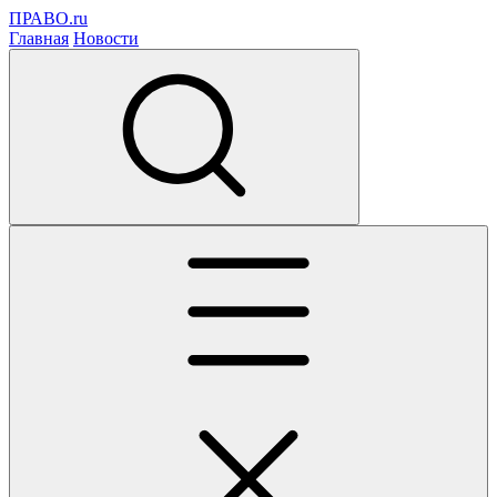
ПРАВО.ru
Главная
Новости