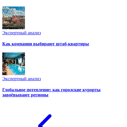
Экспертный анализ
Как компании выбирают штаб-квартиры
Экспертный анализ
Глобальное потепление: как городские курорты
завоёвывают регионы