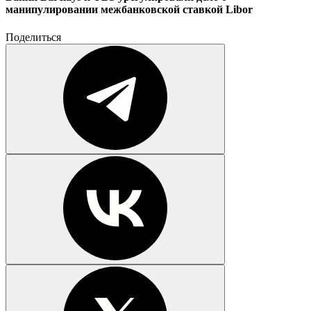
манипулировании межбанковской ставкой Libor
Поделиться