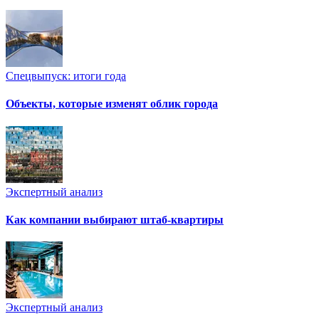
Спецвыпуск: итоги года
Объекты, которые изменят облик города
Экспертный анализ
Как компании выбирают штаб-квартиры
Экспертный анализ