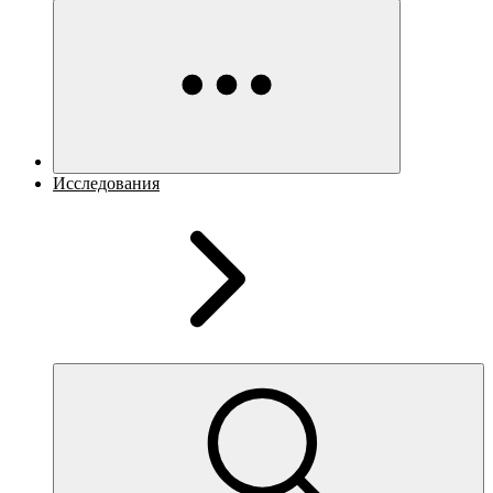
Исследования