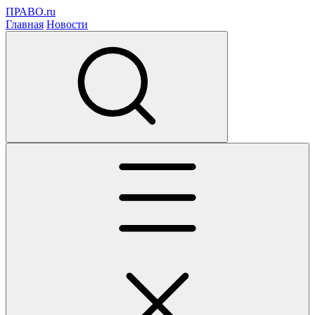
ПРАВО.ru
Главная
Новости