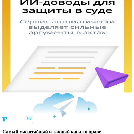
Cамый масштабный и точный канал о праве