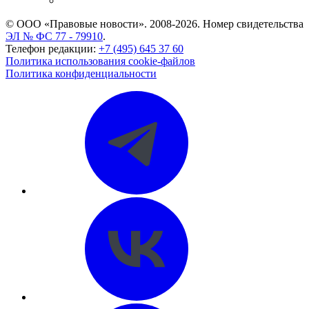
CASE.ONE: управление юридической службой
© ООО «Правовые новости». 2008-2026.
Номер свидетельства
ЭЛ № ФС 77 - 79910
.
Телефон редакции:
+7 (495) 645 37 60
Политика использования cookie-файлов
Политика конфиденциальности