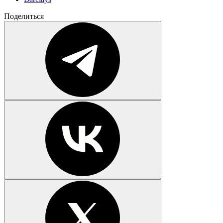
Поделиться