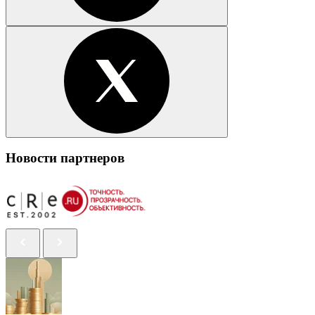
Новости партнеров