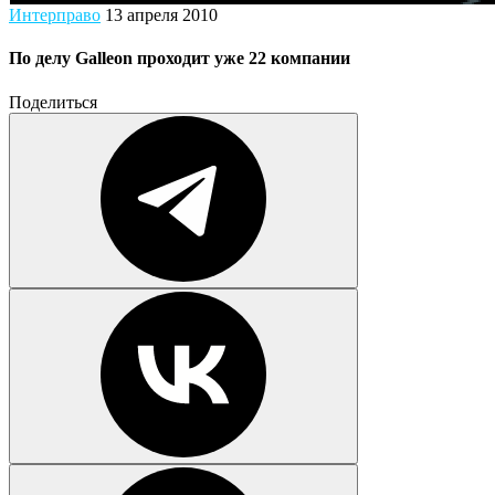
Интерправо
13 апреля 2010
По делу Galleon проходит уже 22 компании
Поделиться