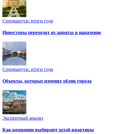
Спецвыпуск: итоги года
Инвесторы переходят из защиты в нападение
Спецвыпуск: итоги года
Объекты, которые изменят облик города
Экспертный анализ
Как компании выбирают штаб-квартиры