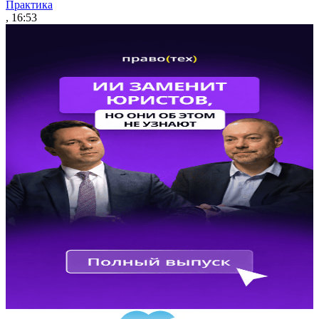
Практика
, 16:53