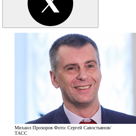
Михаил Прохоров Фото: Сергей Савостьянов/
ТАСС