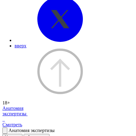
вверх
18+
Анатомия
экспертизы
Смотреть
Анатомия экспертизы