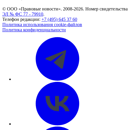
© ООО «Правовые новости». 2008-2026.
Номер свидетельства
ЭЛ № ФС 77 - 79910
.
Телефон редакции:
+7 (495) 645 37 60
Политика использования cookie-файлов
Политика конфиденциальности