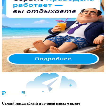
Cамый масштабный и точный канал о праве