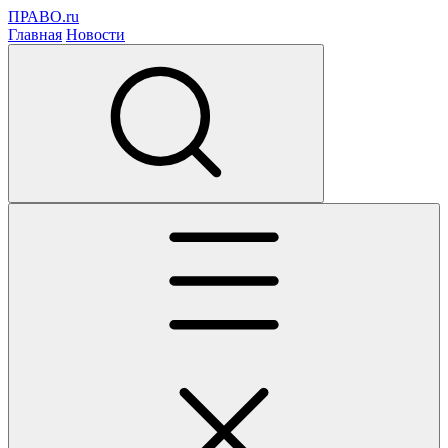
ПРАВО.ru
Главная
Новости