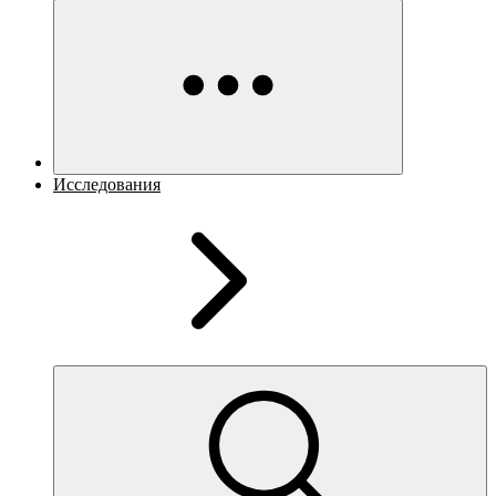
Исследования