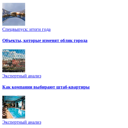
Спецвыпуск: итоги года
Объекты, которые изменят облик города
Экспертный анализ
Как компании выбирают штаб-квартиры
Экспертный анализ