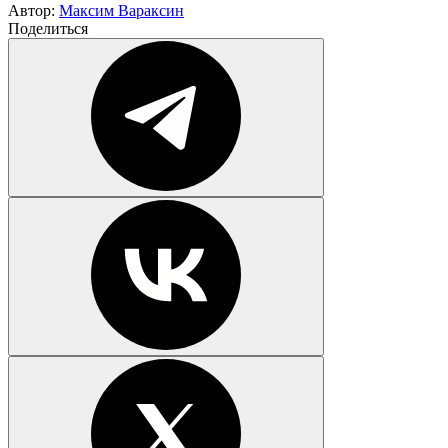
Автор:
Максим Вараксин
Поделиться