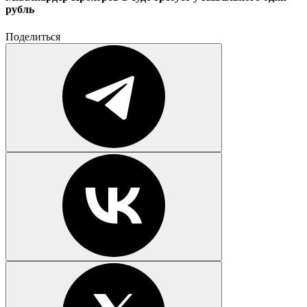
рубль
Поделиться