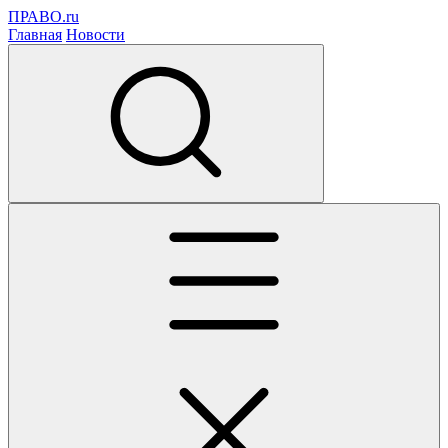
ПРАВО.ru
Главная
Новости