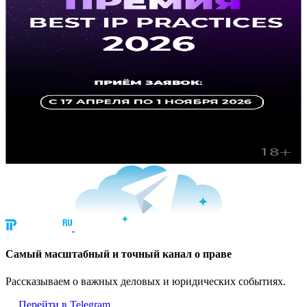
Cамый масштабный и точный канал о праве
Рассказываем о важных деловых и юридических событиях.
Перейти в Telegram