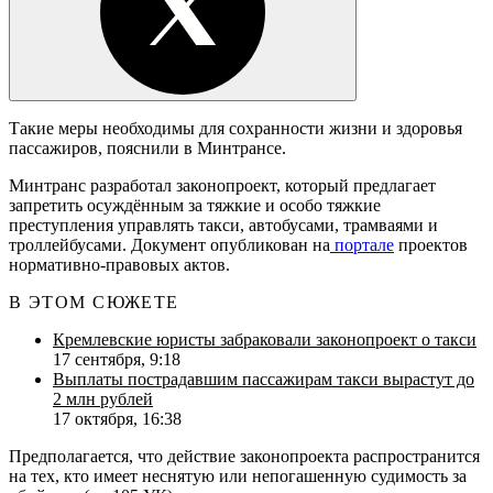
Такие меры необходимы для сохранности жизни и здоровья
пассажиров, пояснили в Минтрансе.
Минтранс разработал законопроект, который предлагает
запретить осуждённым за тяжкие и особо тяжкие
преступления управлять такси, автобусами, трамваями и
троллейбусами. Документ опубликован на
портале
проектов
нормативно-правовых актов.
В ЭТОМ СЮЖЕТЕ
Кремлевские юристы забраковали законопроект о такси
17 сентября, 9:18
Выплаты пострадавшим пассажирам такси вырастут до
2 млн рублей
17 октября, 16:38
Предполагается, что действие законопроекта распространится
на тех, кто имеет неснятую или непогашенную судимость за