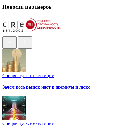
Новости партнеров
Спецвыпуск: инвестиции
Зачем весь рынок идет в премиум и люкс
Спецвыпуск: инвестиции