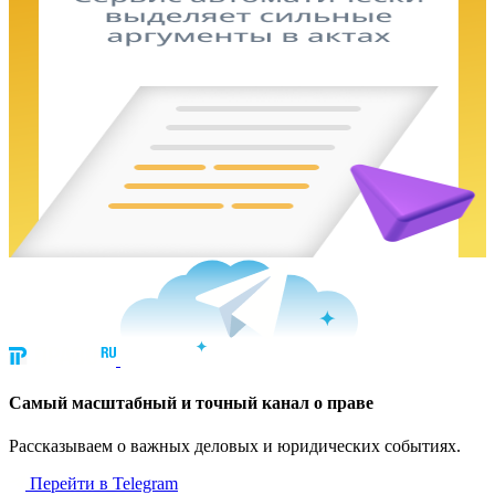
Cамый масштабный и точный канал о праве
Рассказываем о важных деловых и юридических событиях.
Перейти в Telegram