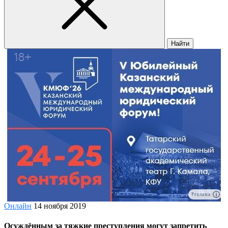
Найти
Реклама
Онлайн
14 ноября 2019
Осуждённым за тяжкие преступления могут запретить