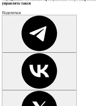
управлять такси
Поделиться