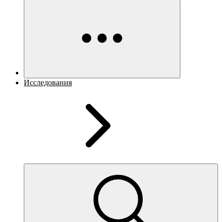
Исследования