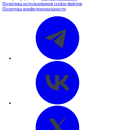
Политика использования cookie-файлов
Политика конфиденциальности