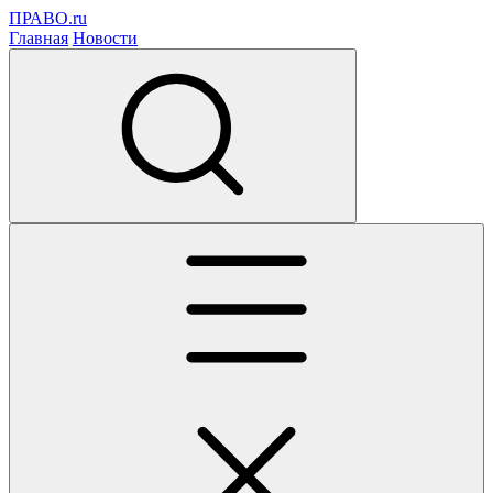
ПРАВО.ru
Главная
Новости