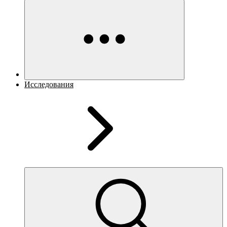
Исследования