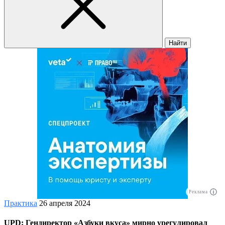
Найти
Реклама
Практика
26 апреля 2024
UPD: Гендиректор «Азбуки вкуса» мирно урегулировал