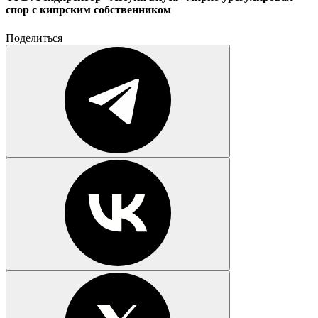
спор с кипрским собственником
Поделиться