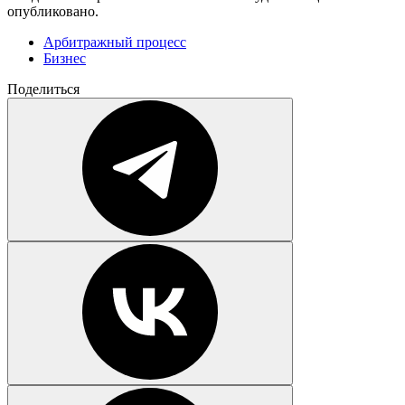
опубликовано.
Арбитражный процесс
Бизнес
Поделиться