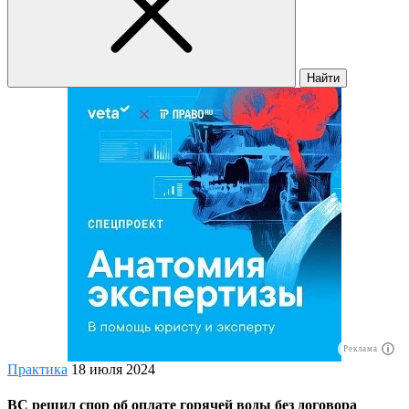
Найти
Реклама
Практика
18 июля 2024
ВС решил спор об оплате горячей воды без договора