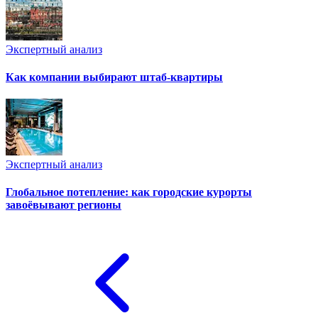
Экспертный анализ
Как компании выбирают штаб-квартиры
Экспертный анализ
Глобальное потепление: как городские курорты
завоёвывают регионы