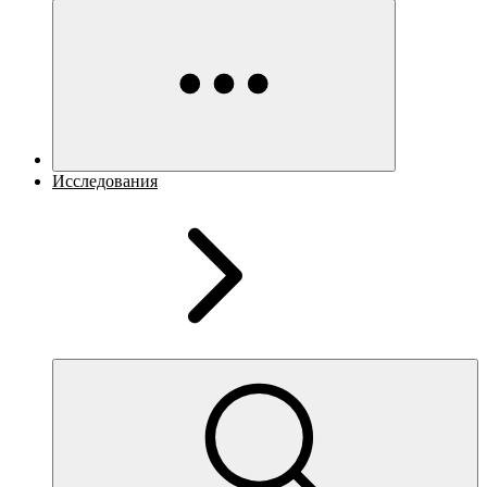
Исследования