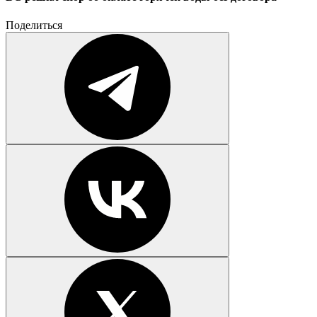
Поделиться