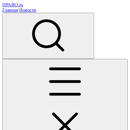
ПРАВО.ru
Главная
Новости