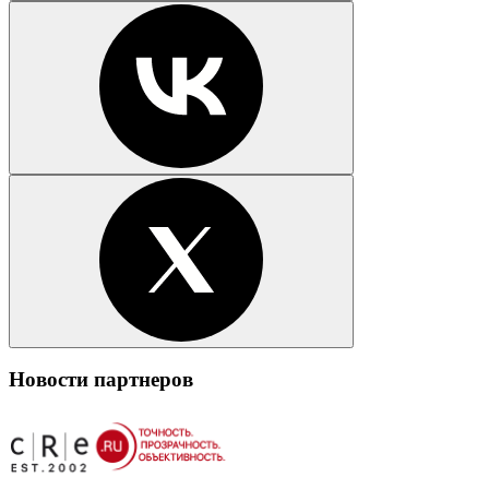
Новости партнеров