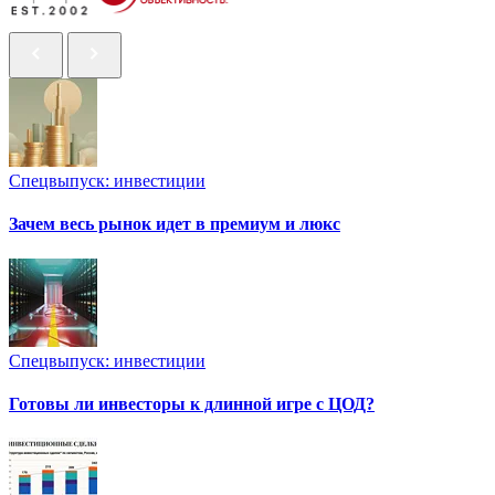
Спецвыпуск: инвестиции
Зачем весь рынок идет в премиум и люкс
Спецвыпуск: инвестиции
Готовы ли инвесторы к длинной игре с ЦОД?