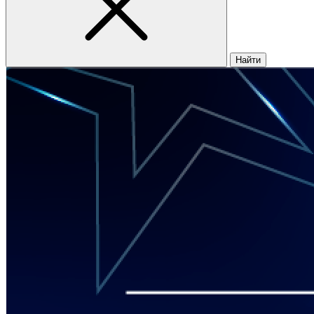
Найти