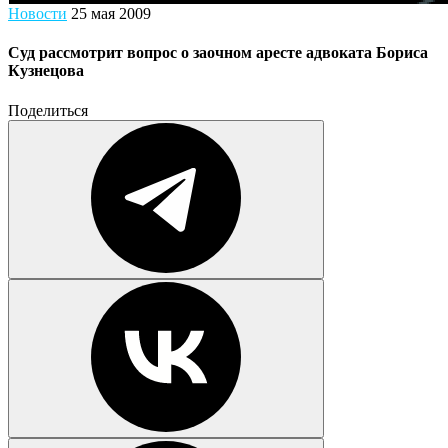
Новости
25 мая 2009
Суд рассмотрит вопрос о заочном аресте адвоката Бориса
Кузнецова
Поделиться