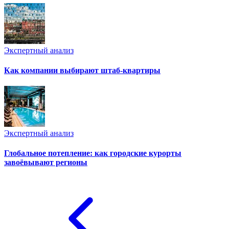
Экспертный анализ
Как компании выбирают штаб-квартиры
Экспертный анализ
Глобальное потепление: как городские курорты
завоёвывают регионы