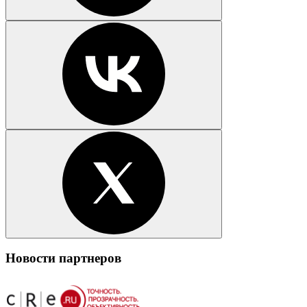
Новости партнеров