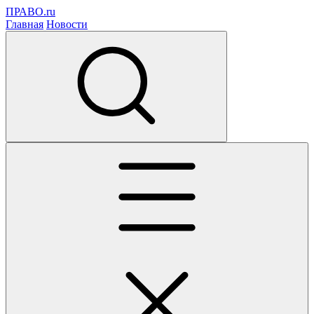
ПРАВО.ru
Главная
Новости