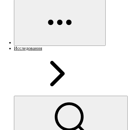
Исследования