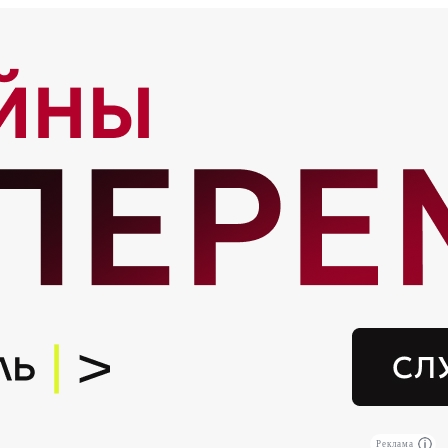
Реклама