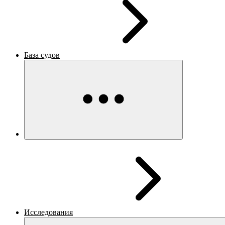
База судов
Исследования