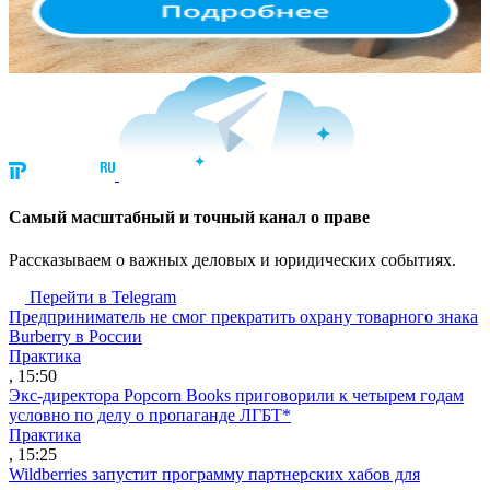
Cамый масштабный и точный канал о праве
Рассказываем о важных деловых и юридических событиях.
Перейти в Telegram
Предприниматель не смог прекратить охрану товарного знака
Burberry в России
Практика
, 15:50
Экс-директора Popcorn Books приговорили к четырем годам
условно по делу о пропаганде ЛГБТ*
Практика
, 15:25
Wildberries запустит программу партнерских хабов для