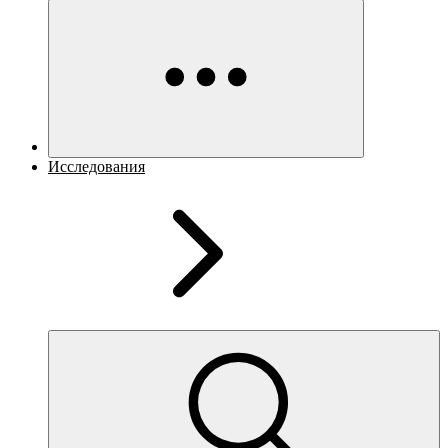
Исследования