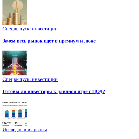
Спецвыпуск: инвестиции
Зачем весь рынок идет в премиум и люкс
Спецвыпуск: инвестиции
Готовы ли инвесторы к длинной игре с ЦОД?
Исследования рынка