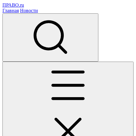
ПРАВО.ru
Главная
Новости