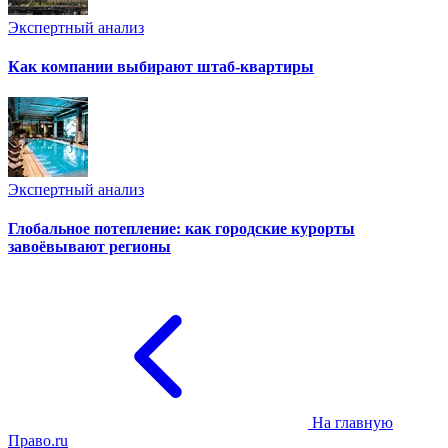
Экспертный анализ
Как компании выбирают штаб-квартиры
Экспертный анализ
Глобальное потепление: как городские курорты
завоёвывают регионы
На главную
Право.ru