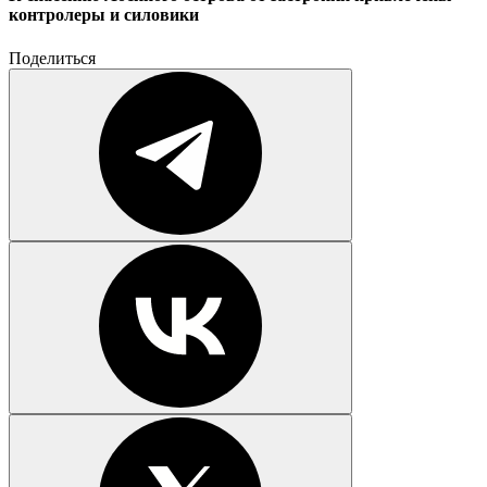
контролеры и силовики
Поделиться