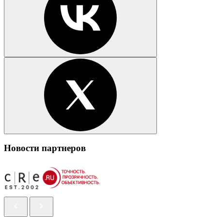
Новости партнеров