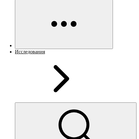
Исследования