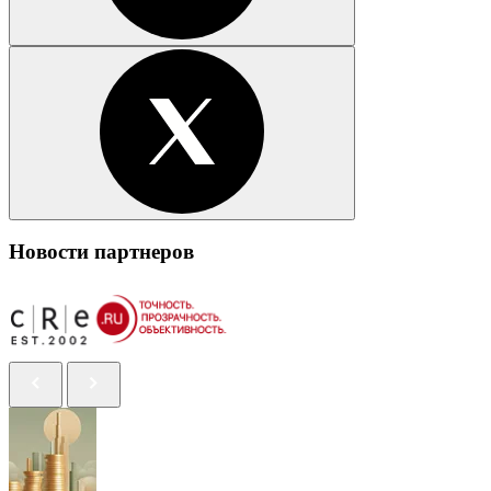
Новости партнеров