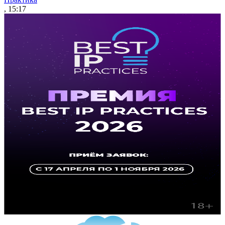
, 15:17