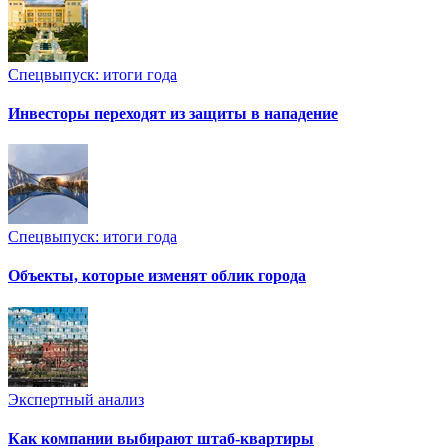
Спецвыпуск: итоги года
Инвесторы переходят из защиты в нападение
Спецвыпуск: итоги года
Объекты, которые изменят облик города
Экспертный анализ
Как компании выбирают штаб-квартиры