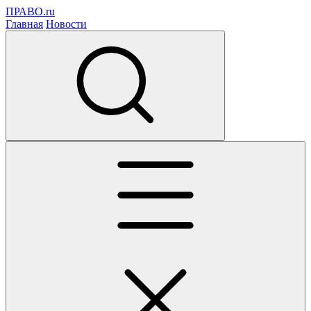
ПРАВО.ru
Главная
Новости