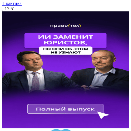
Практика
, 17:51