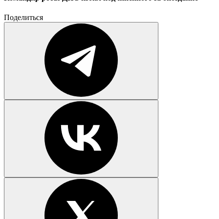
Поделиться