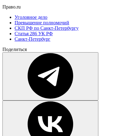
Право.ru
Уголовное дело
Превышение полномочий
СКП РФ по Санкт-Петербургу
Статья 286 УК РФ
Санкт-Петербург
Поделиться