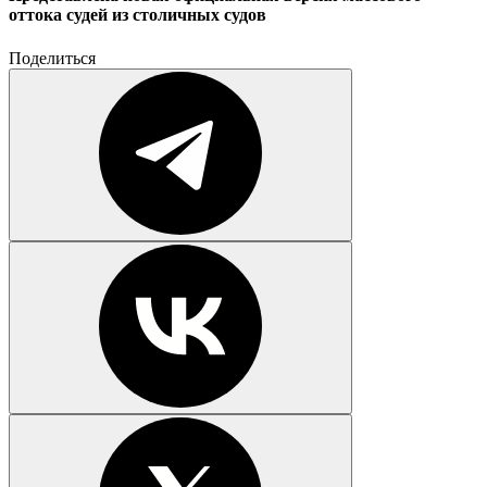
оттока судей из столичных судов
Поделиться