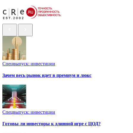
Спецвыпуск: инвестиции
Зачем весь рынок идет в премиум и люкс
Спецвыпуск: инвестиции
Готовы ли инвесторы к длинной игре с ЦОД?