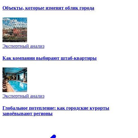
Объекты, которые изменят облик города
Экспертный анализ
Как компании выбирают штаб-квартиры
Экспертный анализ
Глобальное потепление: как городские курорты
завоёвывают регионы