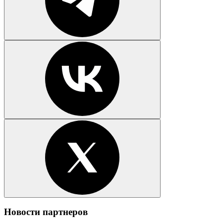
Новости партнеров