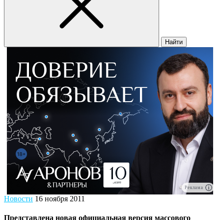
Найти
Реклама
Новости
16 ноября 2011
Представлена новая официальная версия массового