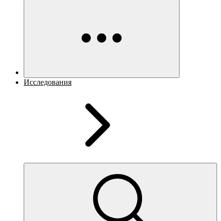
Исследования