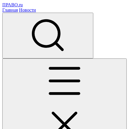
ПРАВО.ru
Главная
Новости