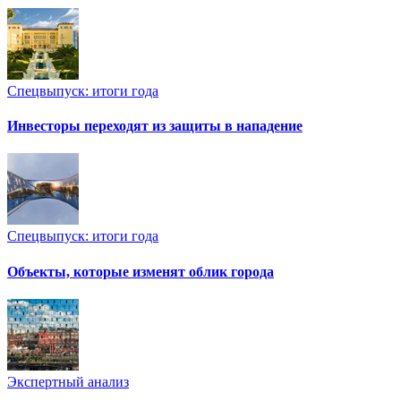
Спецвыпуск: итоги года
Инвесторы переходят из защиты в нападение
Спецвыпуск: итоги года
Объекты, которые изменят облик города
Экспертный анализ