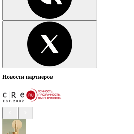
Новости партнеров