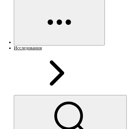
Исследования