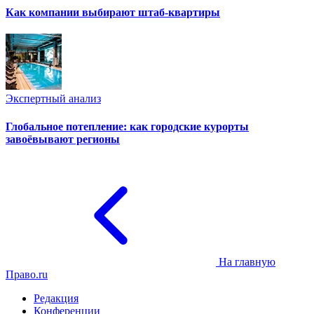
Как компании выбирают штаб-квартиры
Экспертный анализ
Глобальное потепление: как городские курорты
завоёвывают регионы
На главную
Право.ru
Редакция
Конференции