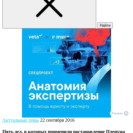
Найти
Реклама
Актуальные темы
22 сентября 2016
Пять дел, в которых применили постановление Пленума