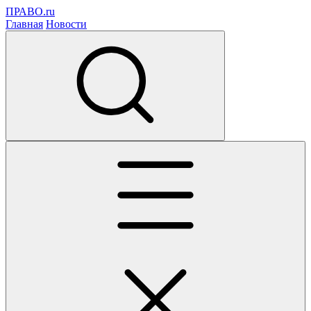
ПРАВО.ru
Главная
Новости