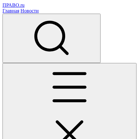
ПРАВО.ru
Главная
Новости