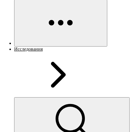
Исследования