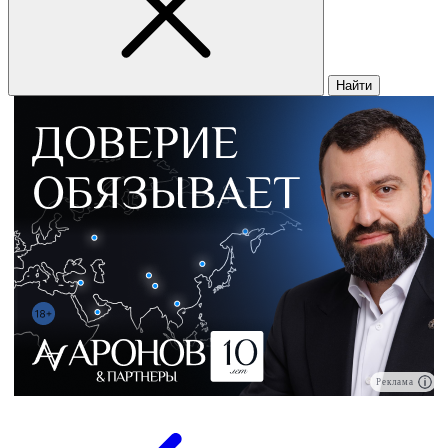
Найти
Реклама