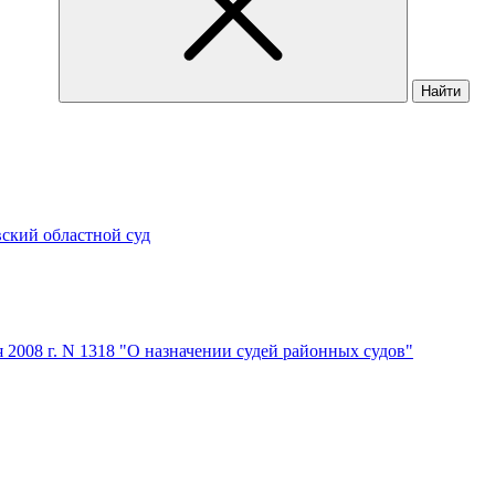
Найти
ский областной суд
я 2008 г. N 1318 "О назначении судей районных судов"