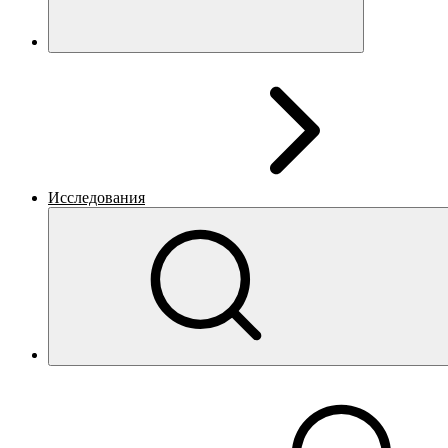
Исследования