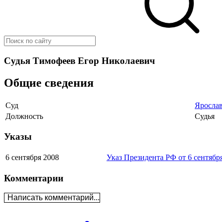
Судья Тимофеев Егор Николаевич
Общие сведения
Суд
Ярослав
Должность
Судья
Указы
6 сентября 2008
Указ Президента РФ от 6 сентябр
Комментарии
Написать комментарий...