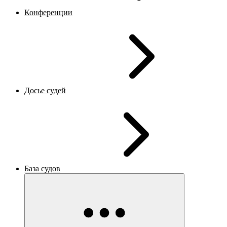
Конференции
Досье судей
База судов