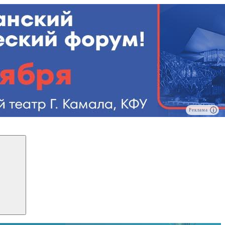
Реклама