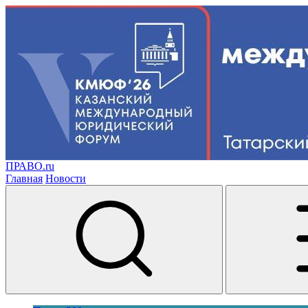
ПРАВО.ru
Главная
Новости