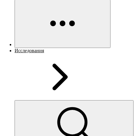
Исследования