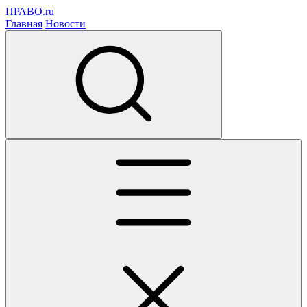
ПРАВО.ru
Главная
Новости