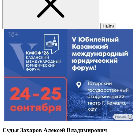
Найти
Реклама
Судья Захаров Алексей Владимирович