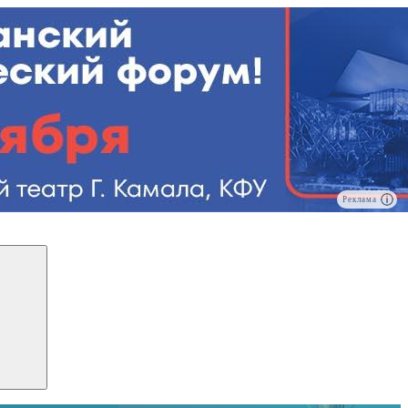
Реклама