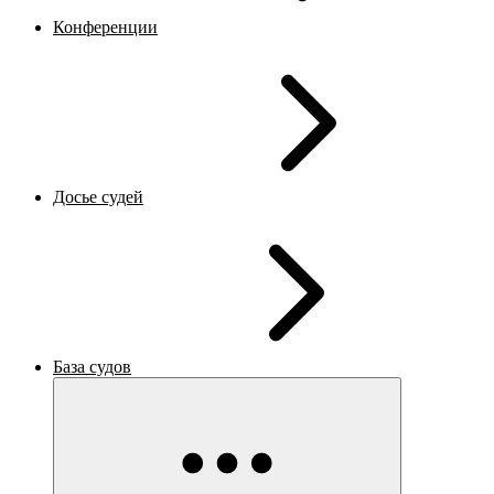
Конференции
Досье судей
База судов