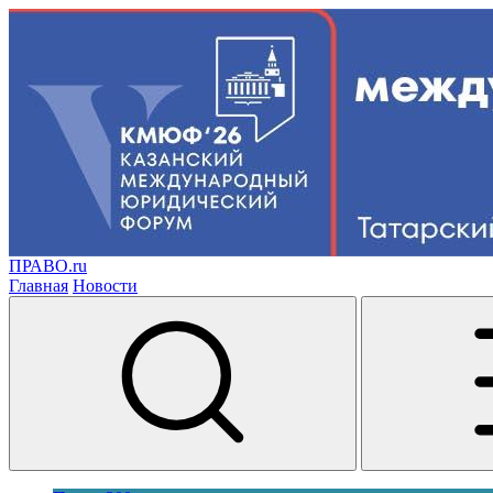
ПРАВО.ru
Главная
Новости