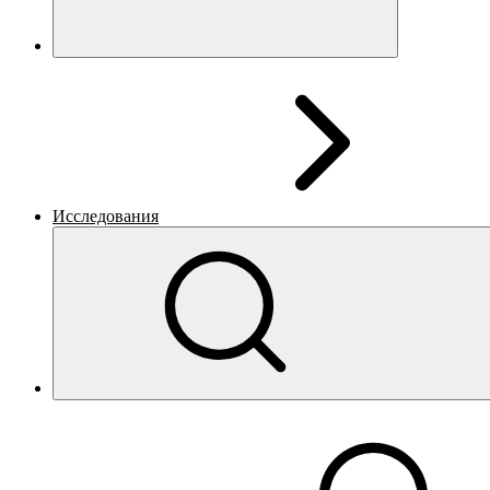
Исследования