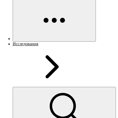
Исследования