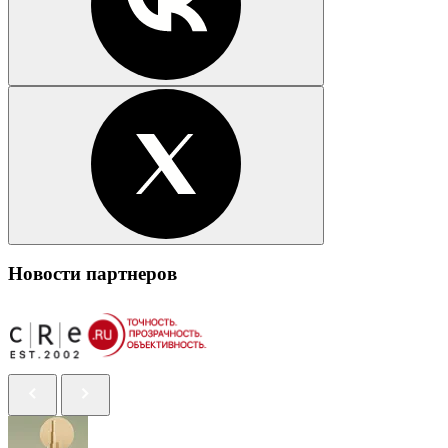
Новости партнеров