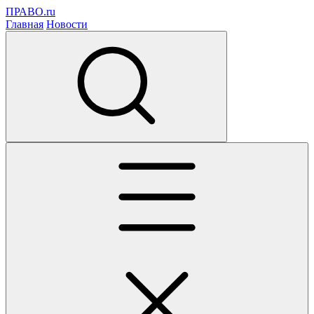
ПРАВО.ru
Главная
Новости