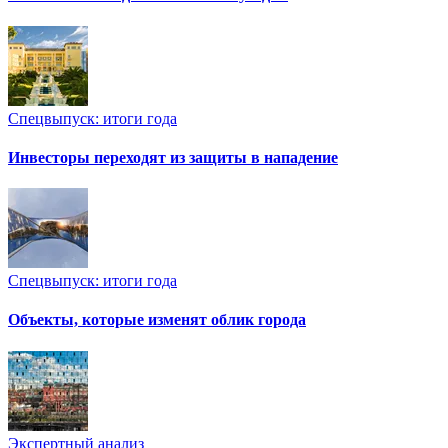
Спецвыпуск: итоги года
Инвесторы переходят из защиты в нападение
Спецвыпуск: итоги года
Объекты, которые изменят облик города
Экспертный анализ