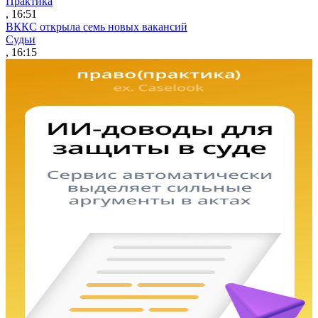
Практика
, 16:51
ВККС открыла семь новых вакансий
Судьи
, 16:15