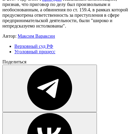
признав, что приговор по делу был произвольным и
необоснованным, а обвинения по ст. 159.4, в рамках которой
предусмотрена ответственность за преступления в сфере
предпринимательской деятельности, были "широко и
непредсказуемо истолкованы".
Автор:
Максим Вараксин
Верховный суд РФ
Уголовный процесс
Поделиться