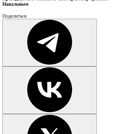
Навальным
Поделиться