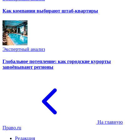
Как компании выбирают штаб-квартиры
Экспертный анализ
Глобальное потепление: как городские курорты
завоёвывают регионы
На главную
Право.ru
Редакция