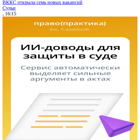
ВККС открыла семь новых вакансий
Судьи
, 16:15