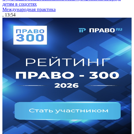
детям в соцсетях
Международная практика
, 13:54