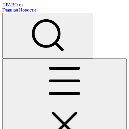
ПРАВО.ru
Главная
Новости