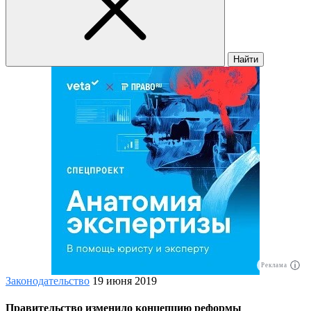
Найти
Реклама
Законодательство
19 июня 2019
Правительство изменило концепцию реформы