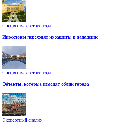
Спецвыпуск: итоги года
Инвесторы переходят из защиты в нападение
Спецвыпуск: итоги года
Объекты, которые изменят облик города
Экспертный анализ