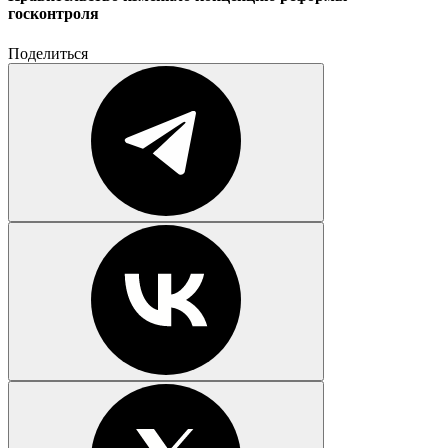
госконтроля
Поделиться