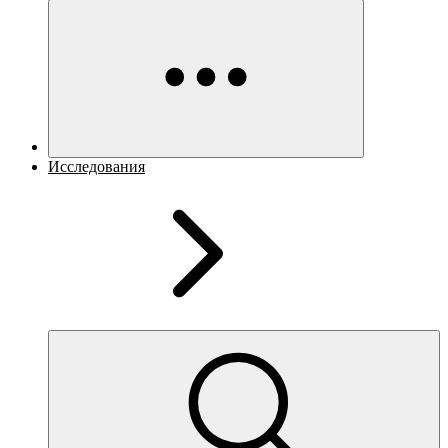
Исследования