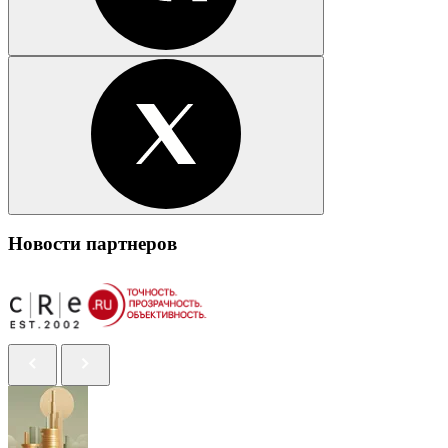
Новости партнеров