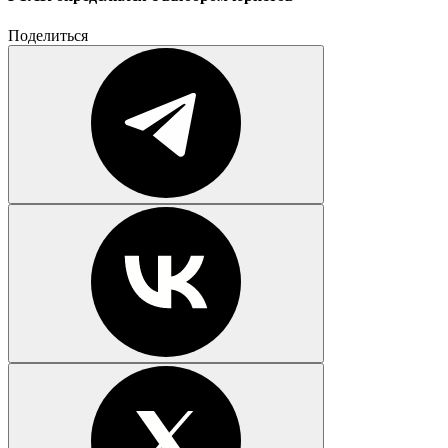
Поделиться