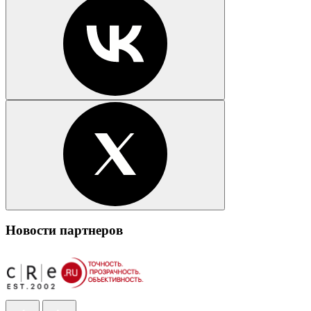
Новости партнеров