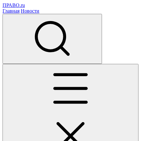
ПРАВО.ru
Главная
Новости