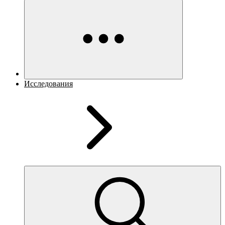
Исследования