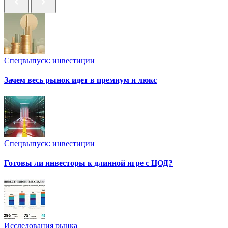
Спецвыпуск: инвестиции
Зачем весь рынок идет в премиум и люкс
Спецвыпуск: инвестиции
Готовы ли инвесторы к длинной игре с ЦОД?
Исследования рынка