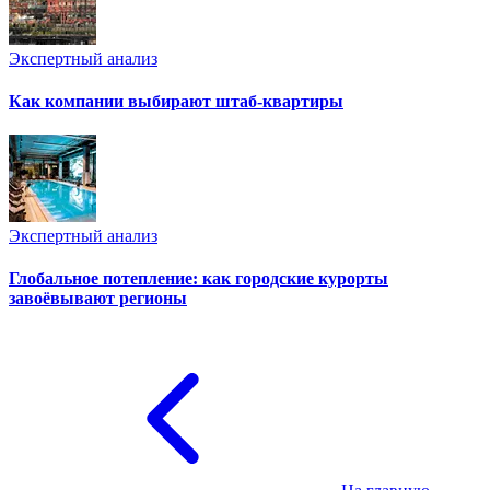
Экспертный анализ
Как компании выбирают штаб-квартиры
Экспертный анализ
Глобальное потепление: как городские курорты
завоёвывают регионы