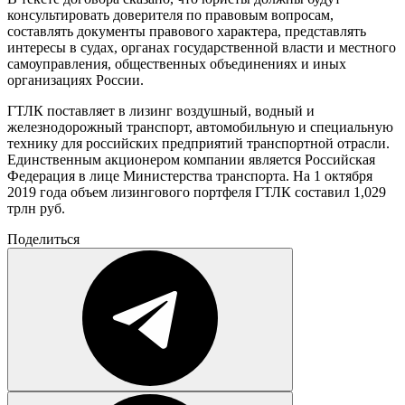
консультировать доверителя по правовым вопросам,
составлять документы правового характера, представлять
интересы в судах, органах государственной власти и местного
самоуправления, общественных объединениях и иных
организациях России.
ГТЛК поставляет в лизинг воздушный, водный и
железнодорожный транспорт, автомобильную и специальную
технику для российских предприятий транспортной отрасли.
Единственным акционером компании является Российская
Федерация в лице Министерства транспорта. На 1 октября
2019 года объем лизингового портфеля ГТЛК составил 1,029
трлн руб.
Поделиться