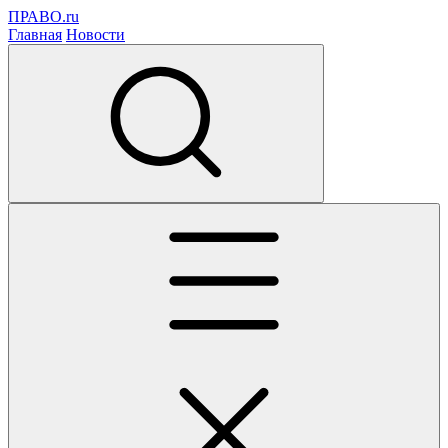
ПРАВО.ru
Главная
Новости