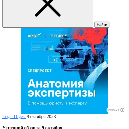
Найти
Реклама
Legal Digest
9 октября 2023
Утренний обзор за 9 октября