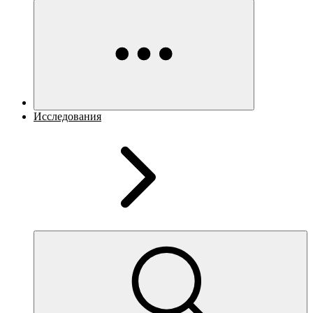
Исследования