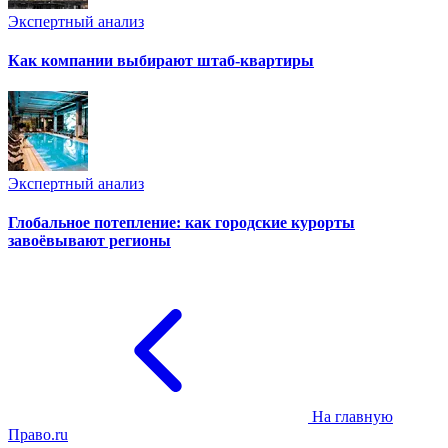
Экспертный анализ
Как компании выбирают штаб-квартиры
Экспертный анализ
Глобальное потепление: как городские курорты
завоёвывают регионы
На главную
Право.ru