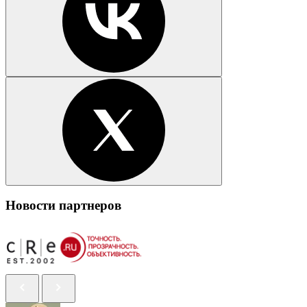
Новости партнеров