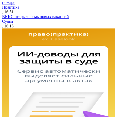
пожаре
Практика
, 16:51
ВККС открыла семь новых вакансий
Судьи
, 16:15