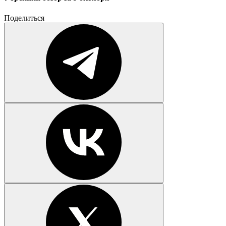
Поделиться