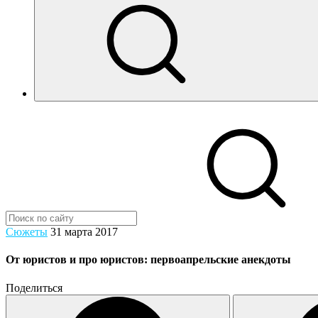
Сюжеты
31 марта 2017
От юристов и про юристов: первоапрельские анекдоты
Поделиться