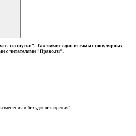
 что это шутки". Так звучит один из самых популярных
и с читателями "Право.ru".
 изменения и без удовлетворения".