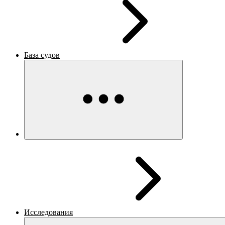
База судов
Исследования