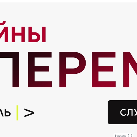
Реклама