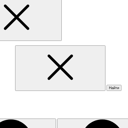
Найти