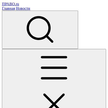
ПРАВО.ru
Главная
Новости