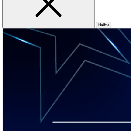
Найти