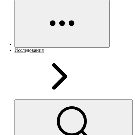
Исследования