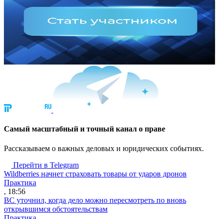
Cамый масштабный и точный канал о праве
Рассказываем о важных деловых и юридических событиях.
Перейти в Telegram
Wildberries начнет страховать товары от ударов дронов
Практика
, 18:56
ВС уточнил, когда дело можно пересмотреть по вновь
открывшимся обстоятельствам
Практика