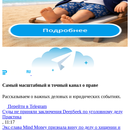
Cамый масштабный и точный канал о праве
Рассказываем о важных деловых и юридических событиях.
Перейти в Telegram
Суды не приняли заключения DeepSeek по уголовному делу
Практика
, 11:17
Экс-глава Mind Money признала вину по делу о хищении и