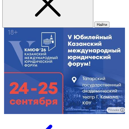
Найти
Реклама