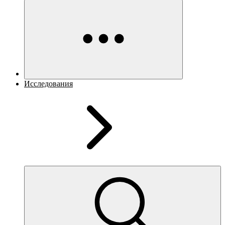
Исследования