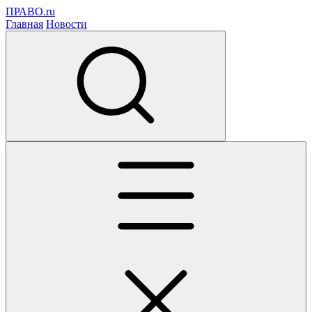
ПРАВО.ru
Главная
Новости