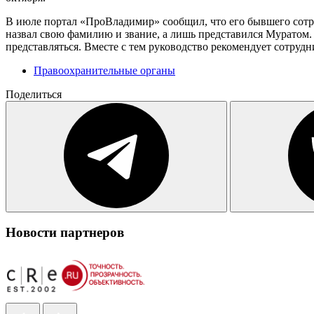
В июле портал «ПроВладимир» сообщил, что его бывшего сотру
назвал свою фамилию и звание, а лишь представился Муратом. 
представляться. Вместе с тем руководство рекомендует сотрудн
Правоохранительные органы
Поделиться
Новости партнеров