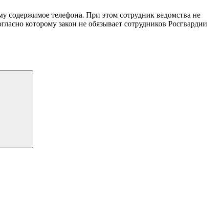
му содержимое телефона. При этом сотрудник ведомства не
огласно которому закон не обязывает сотрудников Росгвардии