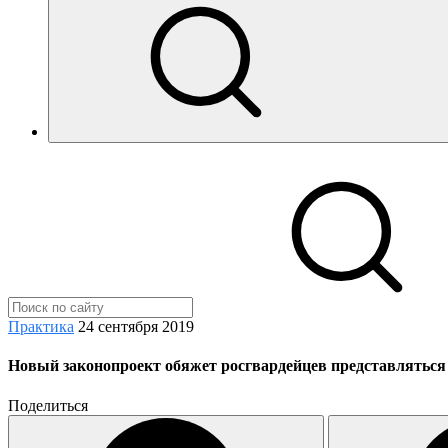
Практика
24 сентября 2019
Новый законопроект обяжет росгвардейцев представляться
Поделиться