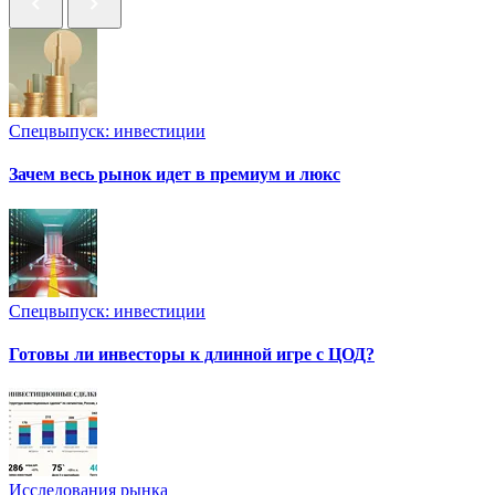
Спецвыпуск: инвестиции
Зачем весь рынок идет в премиум и люкс
Спецвыпуск: инвестиции
Готовы ли инвесторы к длинной игре с ЦОД?
Исследования рынка