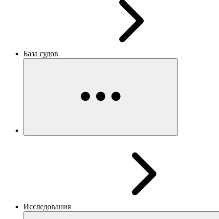
База судов
Исследования