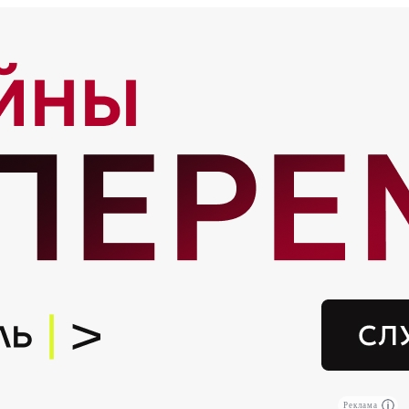
Реклама