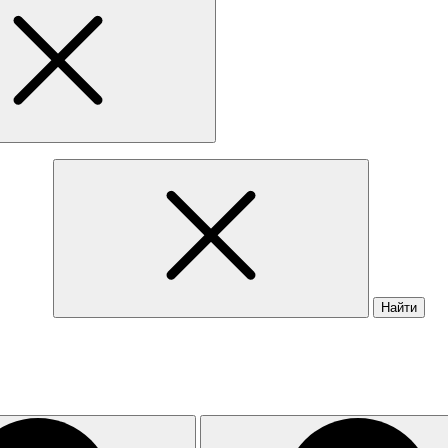
Найти