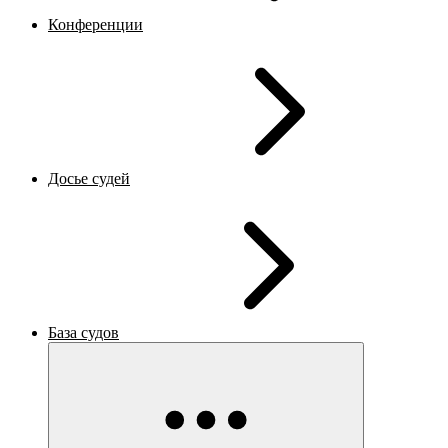
Конференции
Досье судей
База судов