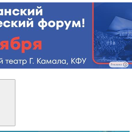
Реклама