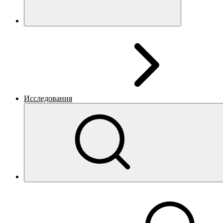
Исследования