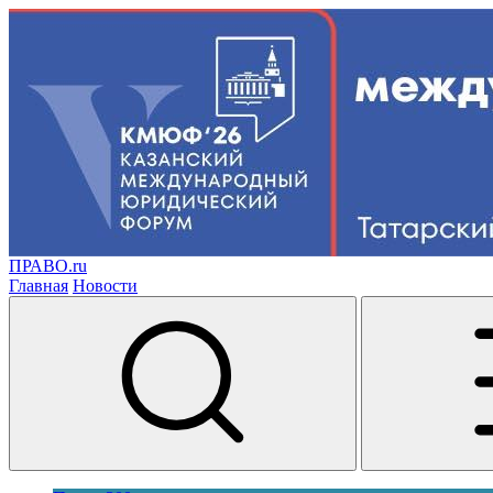
ПРАВО.ru
Главная
Новости