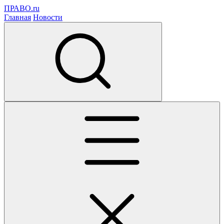
ПРАВО.ru
Главная
Новости