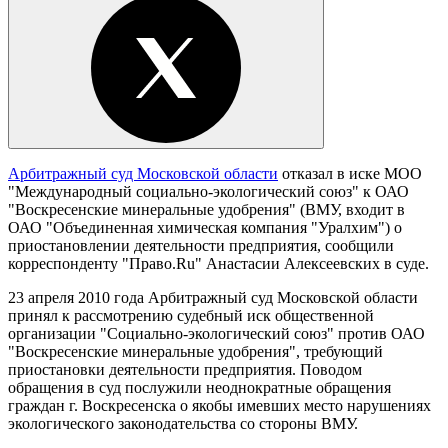
Арбитражный суд Московской области
отказал в иске МОО
"Международный социально-экологический союз" к ОАО
"Воскресенские минеральные удобрения" (ВМУ, входит в
ОАО "Объединенная химическая компания "Уралхим") о
приостановлении деятельности предприятия, сообщили
корреспонденту "Право.Ru" Анастасии Алексеевских в суде.
23 апреля 2010 года Арбитражный суд Московской области
принял к рассмотрению судебный иск общественной
организации "Социально-экологический союз" против ОАО
"Воскресенские минеральные удобрения", требующий
приостановки деятельности предприятия. Поводом
обращения в суд послужили неоднократные обращения
граждан г. Воскресенска о якобы имевших место нарушениях
экологического законодательства со стороны ВМУ.