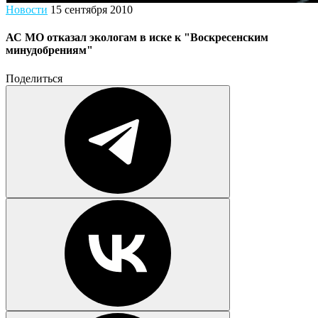
Новости
15 сентября 2010
АС МО отказал экологам в иске к "Воскресенским
минудобрениям"
Поделиться