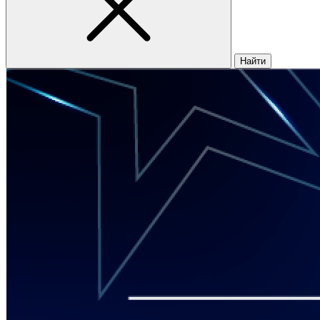
Найти