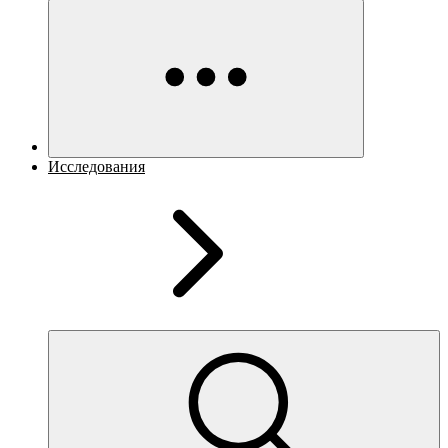
Исследования