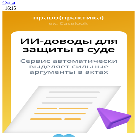
Судьи
, 16:15