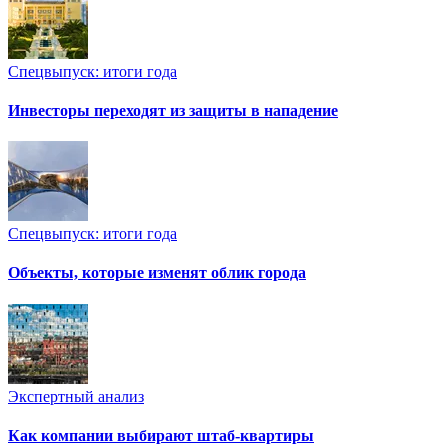
Спецвыпуск: итоги года
Инвесторы переходят из защиты в нападение
Спецвыпуск: итоги года
Объекты, которые изменят облик города
Экспертный анализ
Как компании выбирают штаб-квартиры