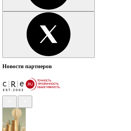
Новости партнеров