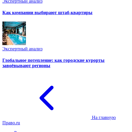
Экспертный анализ
Как компании выбирают штаб-квартиры
Экспертный анализ
Глобальное потепление: как городские курорты
завоёвывают регионы
На главную
Право.ru