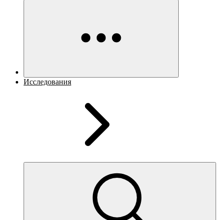
Исследования