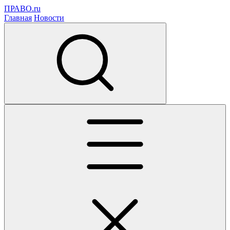
ПРАВО.ru
Главная
Новости