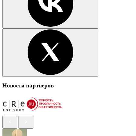
Новости партнеров