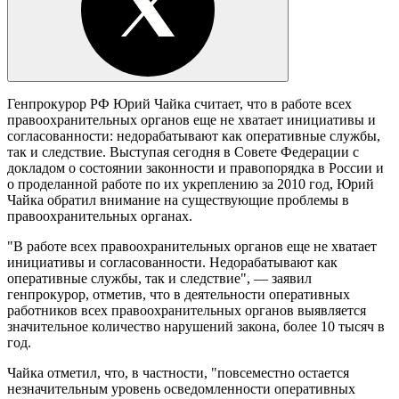
Генпрокурор РФ Юрий Чайка считает, что в работе всех
правоохранительных органов еще не хватает инициативы и
согласованности: недорабатывают как оперативные службы,
так и следствие. Выступая сегодня в Совете Федерации с
докладом о состоянии законности и правопорядка в России и
о проделанной работе по их укреплению за 2010 год, Юрий
Чайка обратил внимание на существующие проблемы в
правоохранительных органах.
"В работе всех правоохранительных органов еще не хватает
инициативы и согласованности. Недорабатывают как
оперативные службы, так и следствие", — заявил
генпрокурор, отметив, что в деятельности оперативных
работников всех правоохранительных органов выявляется
значительное количество нарушений закона, более 10 тысяч в
год.
Чайка отметил, что, в частности, "повсеместно остается
незначительным уровень осведомленности оперативных