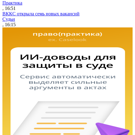
Практика
, 16:51
ВККС открыла семь новых вакансий
Судьи
, 16:15