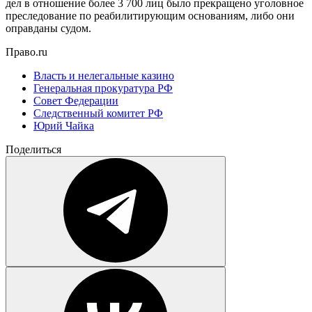
дел в отношение более 3 700 лиц было прекращено уголовное
преследование по реабилитирующим основаниям, либо они
оправданы судом.
Право.ru
Власть и нелегальные казино
Генеральная прокуратура РФ
Совет Федерации
Следственный комитет РФ
Юрий Чайка
Поделиться