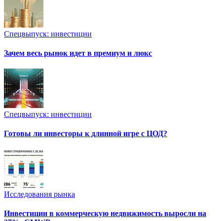
Спецвыпуск: инвестиции
Зачем весь рынок идет в премиум и люкс
Спецвыпуск: инвестиции
Готовы ли инвесторы к длинной игре с ЦОД?
Исследования рынка
Инвестиции в коммерческую недвижимость выросли на