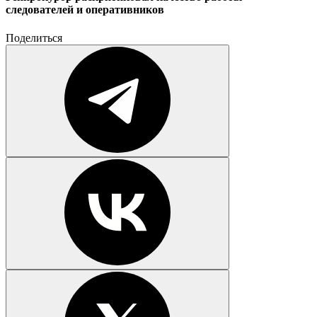
следователей и оперативников
Поделиться