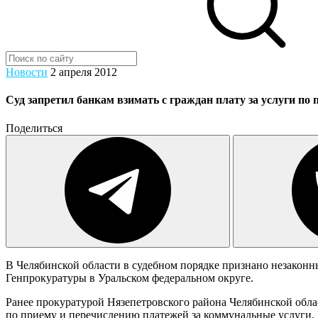
Новости
2 апреля 2012
Суд запретил банкам взимать с граждан плату за услуги п
Поделиться
В Челябинской области в судебном порядке признано незакон
Генпрокуратуры в Уральском федеральном округе.
Ранее прокуратурой Нязепетровского района Челябинской обла
по приему и перечислению платежей за коммунальные услуги.