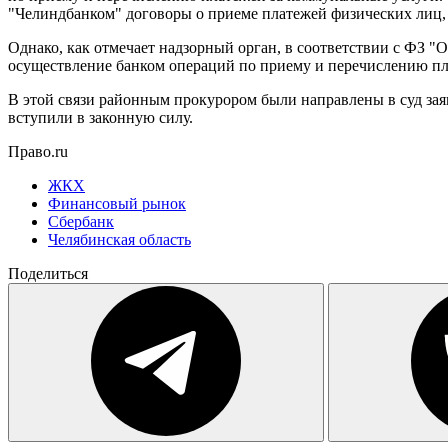
"Челиндбанком" договоры о приеме платежей физических лиц, 
Однако, как отмечает надзорный орган, в соответствии с ФЗ 
осуществление банком операций по приему и перечислению пла
В этой связи районным прокурором были направлены в суд зая
вступили в законную силу.
Право.ru
ЖКХ
Финансовый рынок
Сбербанк
Челябинская область
Поделиться