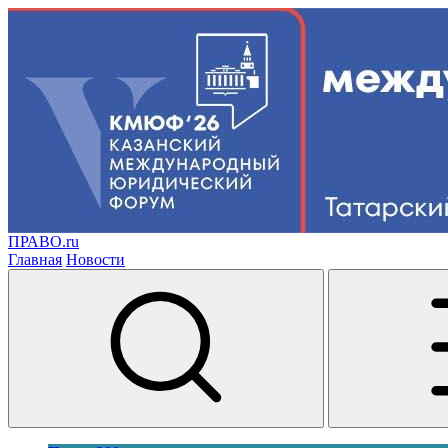
ПРАВО.ru
Главная
Новости