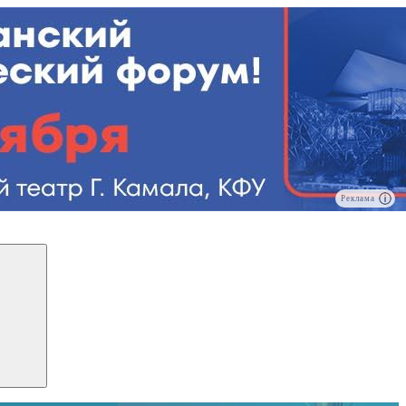
Реклама