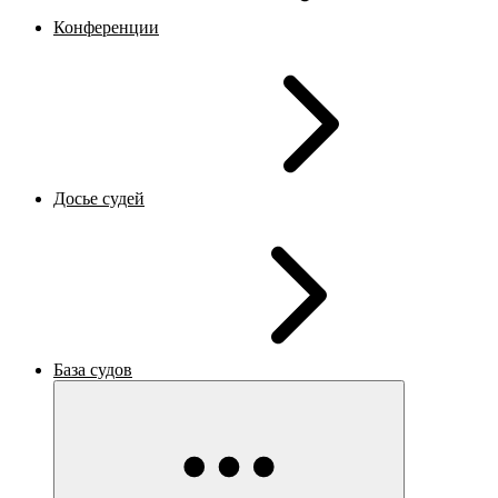
Конференции
Досье судей
База судов