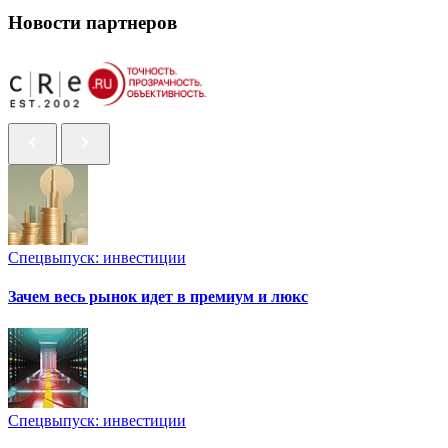
Новости партнеров
Спецвыпуск: инвестиции
Зачем весь рынок идет в премиум и люкс
Спецвыпуск: инвестиции