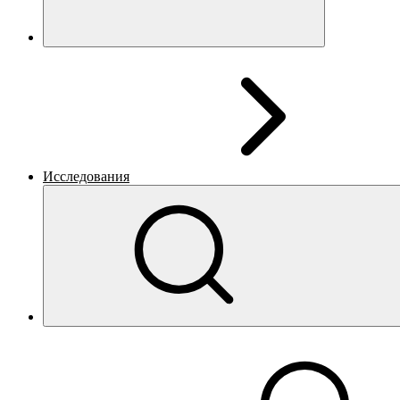
Исследования