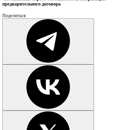
предварительного договора
Поделиться