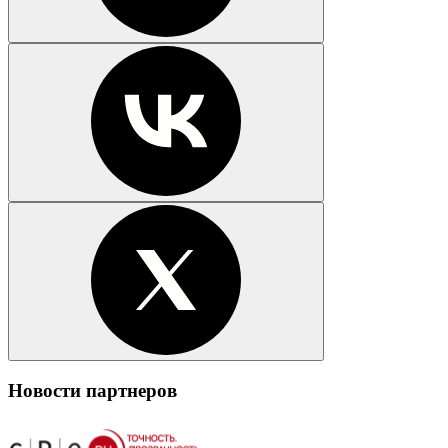
Новости партнеров