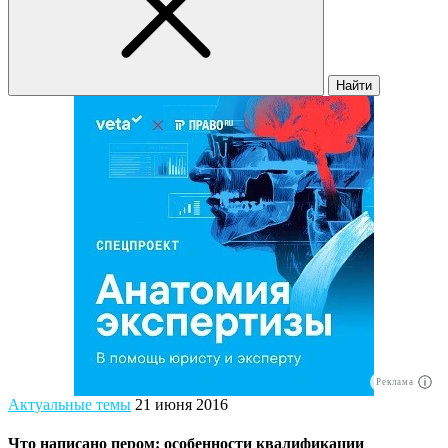
Найти
Реклама
Актуальные темы
21 июня 2016
Что написано пером: особенности квалификации