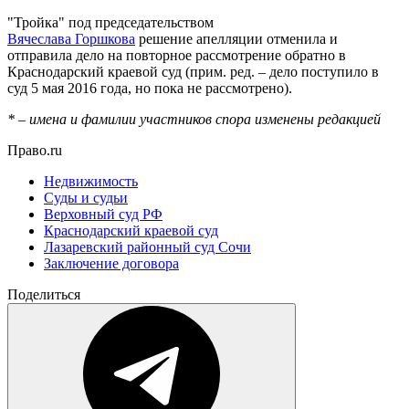
"Тройка" под председательством
Вячеслава Горшкова
решение апелляции отменила и
отправила дело на повторное рассмотрение обратно в
Краснодарский краевой суд (прим. ред. – дело поступило в
суд 5 мая 2016 года, но пока не рассмотрено).
* – имена и фамилии участников спора изменены редакцией
Право.ru
Недвижимость
Суды и судьи
Верховный суд РФ
Краснодарский краевой суд
Лазаревский районный суд Сочи
Заключение договора
Поделиться