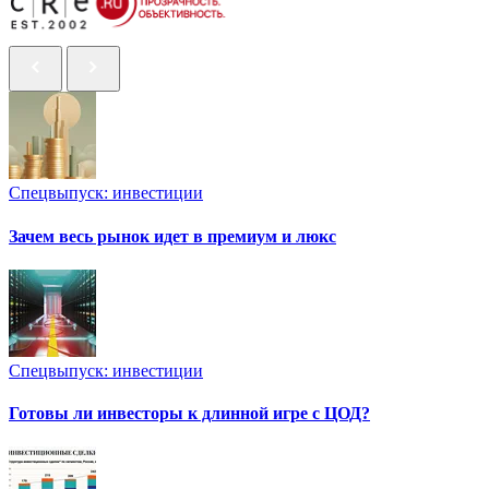
Спецвыпуск: инвестиции
Зачем весь рынок идет в премиум и люкс
Спецвыпуск: инвестиции
Готовы ли инвесторы к длинной игре с ЦОД?