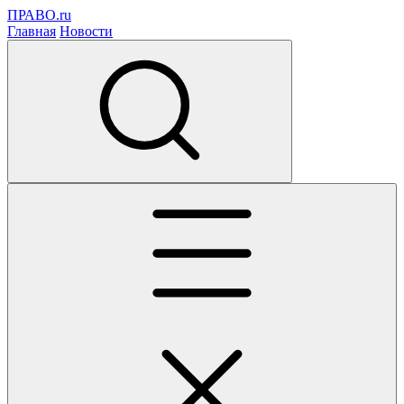
ПРАВО.ru
Главная
Новости