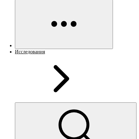
Исследования