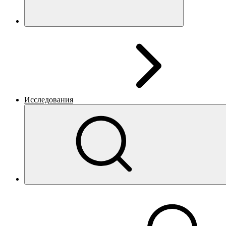
Исследования