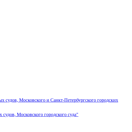
ных судов, Московского и Санкт-Петербургского городских
х судов, Московского городского суда"