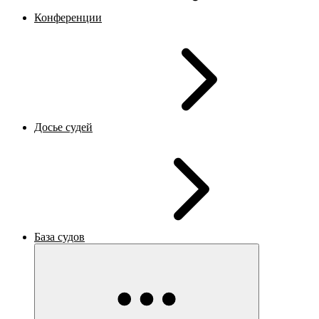
Конференции
Досье судей
База судов