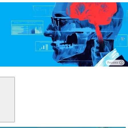
Реклама