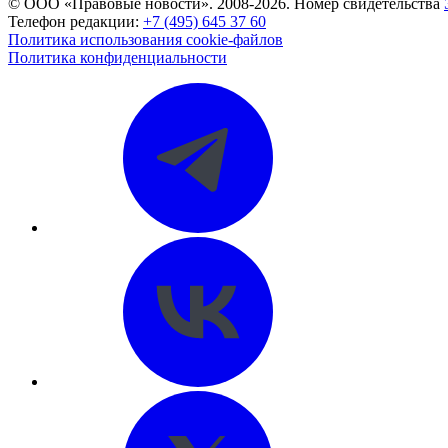
© ООО «Правовые новости». 2008-2026.
Номер свидетельства
Телефон редакции:
+7 (495) 645 37 60
Политика использования cookie-файлов
Политика конфиденциальности