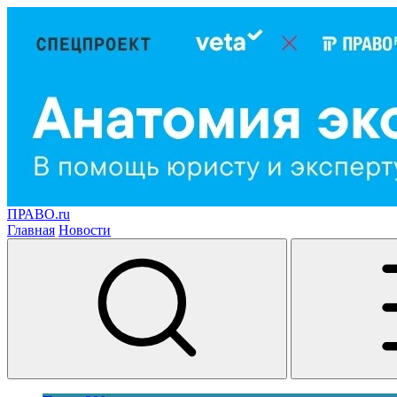
ПРАВО.ru
Главная
Новости