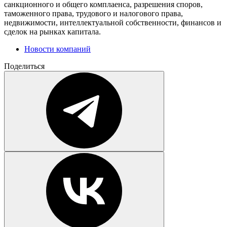
санкционного и общего комплаенса, разрешения споров,
таможенного права, трудового и налогового права,
недвижимости, интеллектуальной собственности, финансов и
сделок на рынках капитала.
Новости компаний
Поделиться