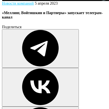
Новости компаний
5 апреля 2023
«Меллинг, Войтишкин и Партнеры» запускает телеграм-
канал
Поделиться