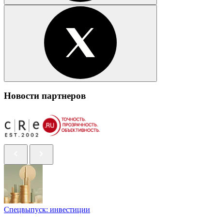
Новости партнеров
Спецвыпуск: инвестиции