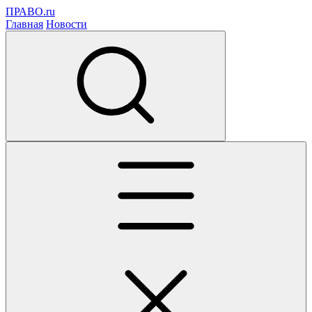
ПРАВО.ru
Главная
Новости