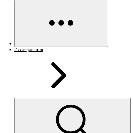
Исследования