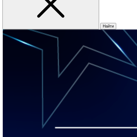
Найти