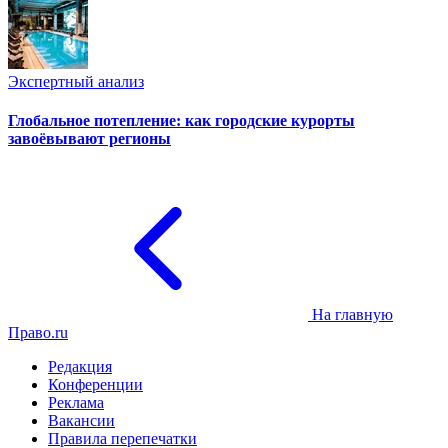
Экспертный анализ
Глобальное потепление: как городские курорты
завоёвывают регионы
На главную
Право.ru
Редакция
Конференции
Реклама
Вакансии
Правила перепечатки