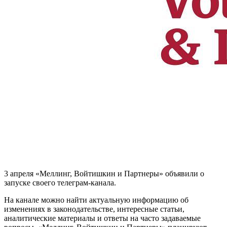
3 апреля «Меллинг, Войтишкин и Партнеры» объявили о
запуске своего телеграм-канала.
На канале можно найти актуальную информацию об
изменениях в законодательстве, интересные статьи,
аналитические материалы и ответы на часто задаваемые