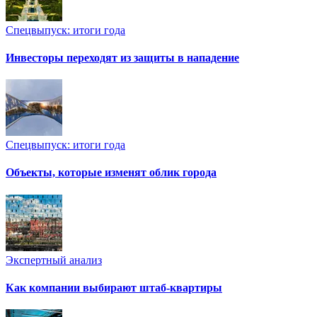
Спецвыпуск: итоги года
Инвесторы переходят из защиты в нападение
Спецвыпуск: итоги года
Объекты, которые изменят облик города
Экспертный анализ
Как компании выбирают штаб-квартиры