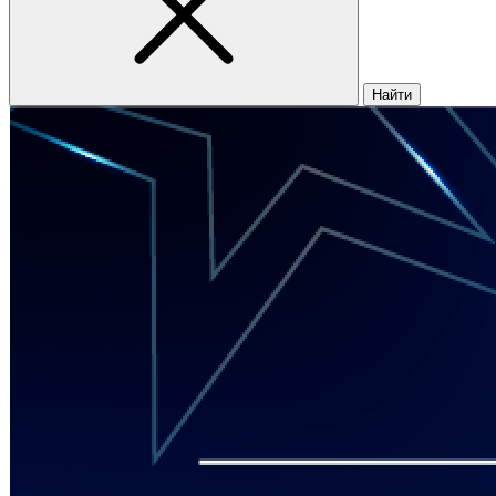
Найти