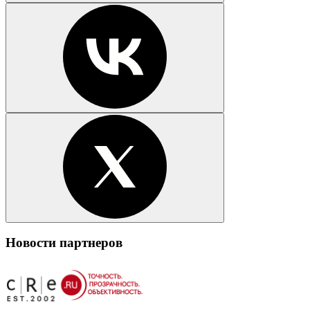
Новости партнеров