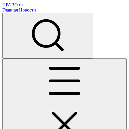
ПРАВО.ru
Главная
Новости