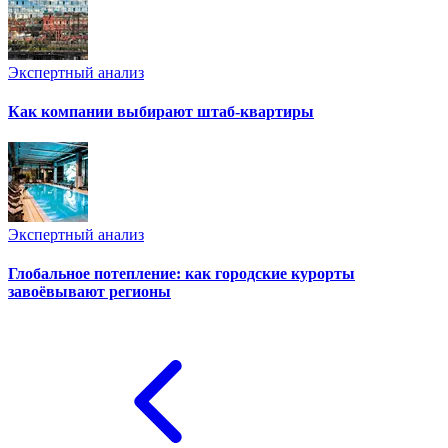
Экспертный анализ
Как компании выбирают штаб-квартиры
Экспертный анализ
Глобальное потепление: как городские курорты
завоёвывают регионы