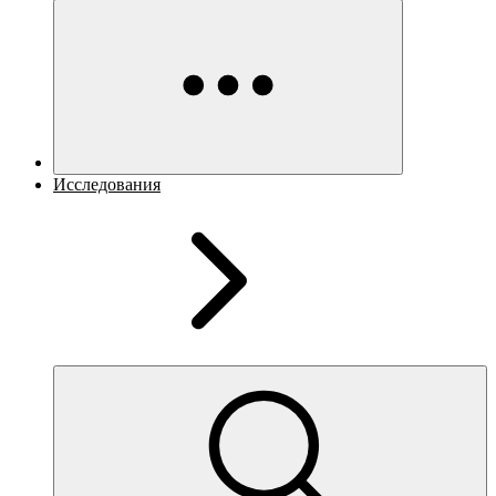
Исследования