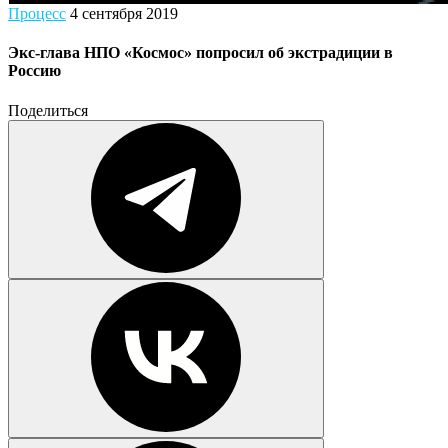
Процесс
4 сентября 2019
Экс-глава НПО «Космос» попросил об экстрадиции в
Россию
Поделиться