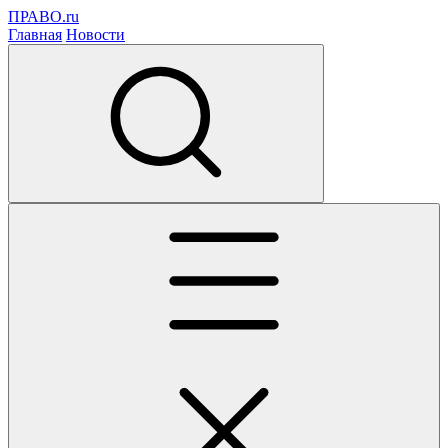
ПРАВО.ru
Главная
Новости