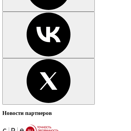
Новости партнеров