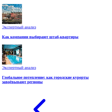
Экспертный анализ
Как компании выбирают штаб-квартиры
Экспертный анализ
Глобальное потепление: как городские курорты
завоёвывают регионы