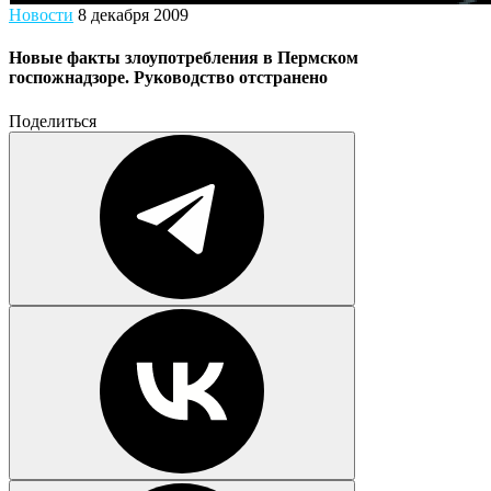
Новости
8 декабря 2009
Новые факты злоупотребления в Пермском
госпожнадзоре. Руководство отстранено
Поделиться