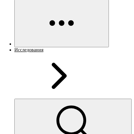
Исследования