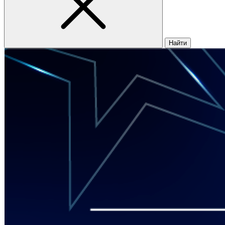
Найти