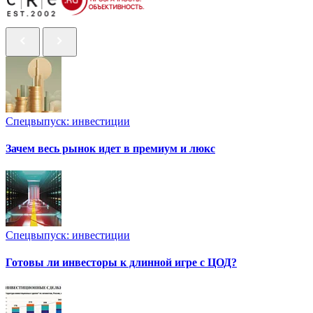
Спецвыпуск: инвестиции
Зачем весь рынок идет в премиум и люкс
Спецвыпуск: инвестиции
Готовы ли инвесторы к длинной игре с ЦОД?