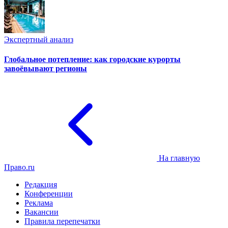
Экспертный анализ
Глобальное потепление: как городские курорты
завоёвывают регионы
На главную
Право.ru
Редакция
Конференции
Реклама
Вакансии
Правила перепечатки