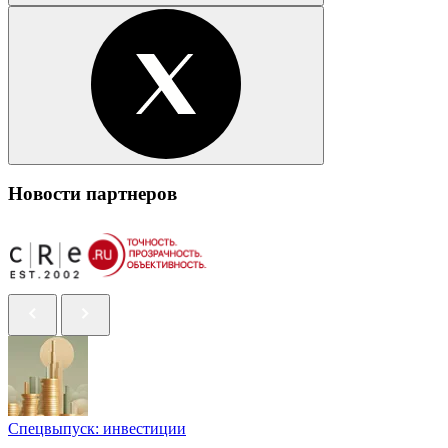
Новости партнеров
Спецвыпуск: инвестиции