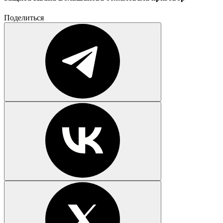
Поделиться