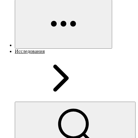
Исследования