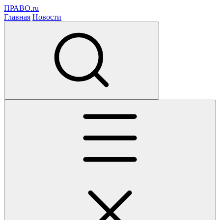
ПРАВО.ru
Главная
Новости