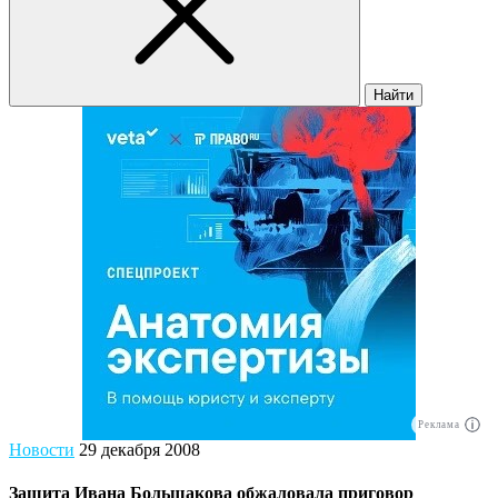
Найти
Реклама
Новости
29 декабря 2008
Защита Ивана Большакова обжаловала приговор