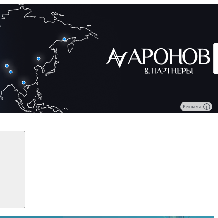
Реклама