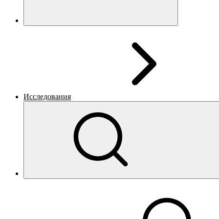
Исследования