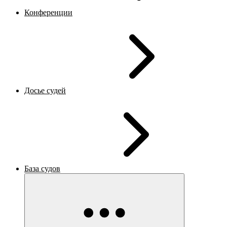
Конференции
Досье судей
База судов