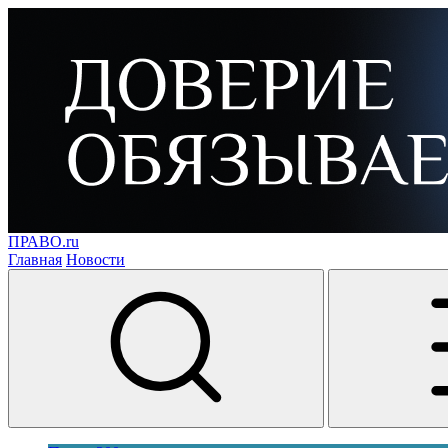
ПРАВО.ru
Главная
Новости