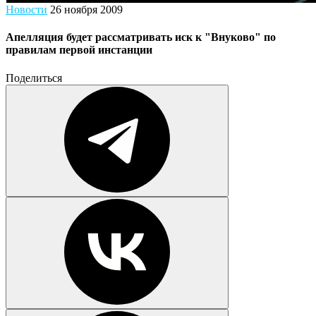
Новости
26 ноября 2009
Апелляция будет рассматривать иск к "Внуково" по
правилам первой инстанции
Поделиться