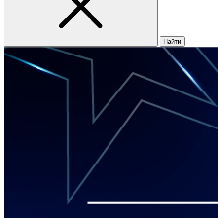
Найти