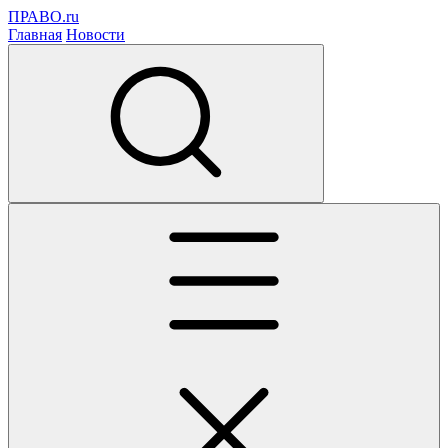
ПРАВО.ru
Главная
Новости