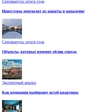
Спецвыпуск: итоги года
Инвесторы переходят из защиты в нападение
Спецвыпуск: итоги года
Объекты, которые изменят облик города
Экспертный анализ
Как компании выбирают штаб-квартиры