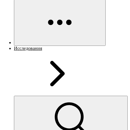
Исследования