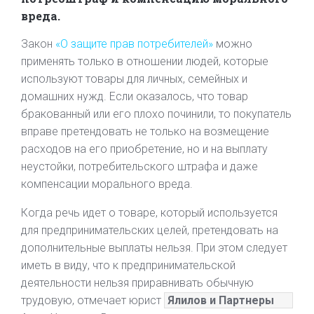
вреда.
Закон
«О защите прав потребителей»
можно
применять только в отношении людей, которые
используют товары для личных, семейных и
домашних нужд. Если оказалось, что товар
бракованный или его плохо починили, то покупатель
вправе претендовать не только на возмещение
расходов на его приобретение, но и на выплату
неустойки, потребительского штрафа и даже
компенсации морального вреда.
Когда речь идет о товаре, который используется
для предпринимательских целей, претендовать на
дополнительные выплаты нельзя. При этом следует
иметь в виду, что к предпринимательской
деятельности нельзя приравнивать обычную
трудовую, отмечает юрист
Ялилов и Партнеры