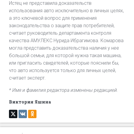
Истец не представила доказательств
использования авто исключительно в личных целях,
а это ключевой вопрос для применения
законодательства о защите прав потребителей,
считает руководитель департамента контроля
качества АМУЛЕКС Нурида Ибрагимова. Комарова
могла представить доказательства наличия у нее
большой семьи, для которой нужна такая машина,
или пригласить свидетелей, которые пояснили бы,
что авто используется только для личных целей,
считает эксперт.
* Имя и фамилия редактора изменены редакцией.
Виктория Яшина