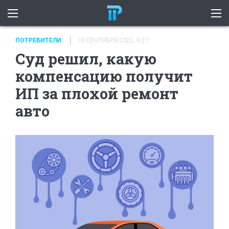
ПОТРЕБИТЕЛИ
19 СЕНТЯБРЯ 2022, 9:27
Суд решил, какую
компенсацию получит
ИП за плохой ремонт
авто