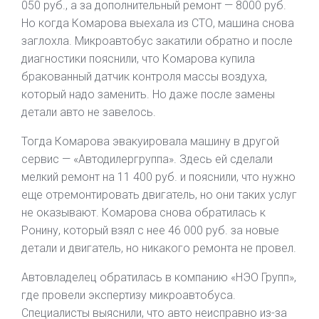
050 руб., а за дополнительный ремонт — 8000 руб.
Но когда Комарова выехала из СТО, машина снова
заглохла. Микроавтобус закатили обратно и после
диагностики пояснили, что Комарова купила
бракованный датчик контроля массы воздуха,
который надо заменить. Но даже после замены
детали авто не завелось.
Тогда Комарова эвакуировала машину в другой
сервис — «Автодилергруппа». Здесь ей сделали
мелкий ремонт на 11 400 руб. и пояснили, что нужно
еще отремонтировать двигатель, но они таких услуг
не оказывают. Комарова снова обратилась к
Ронину, который взял с нее 46 000 руб. за новые
детали и двигатель, но никакого ремонта не провел.
Автовладелец обратилась в компанию «НЭО Групп»,
где провели экспертизу микроавтобуса.
Специалисты выяснили, что авто неисправно из-за