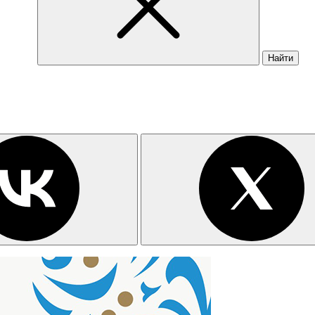
Найти