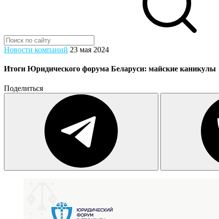
Новости компаний
23 мая 2024
Итоги Юридического форума Беларуси: майские каникулы
Поделиться