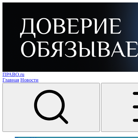
ПРАВО.ru
Главная
Новости