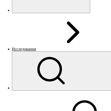
Исследования