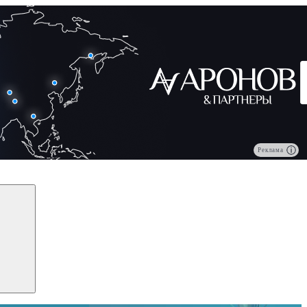
Реклама