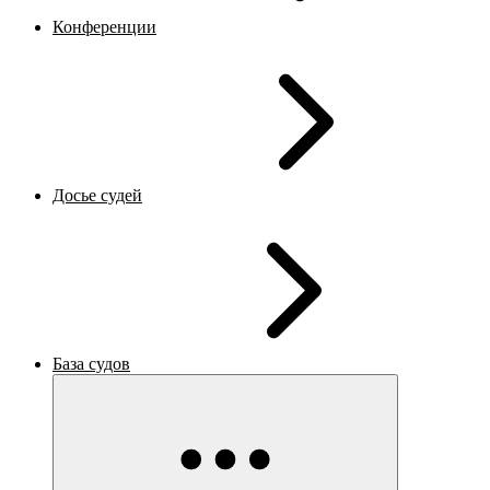
Конференции
Досье судей
База судов