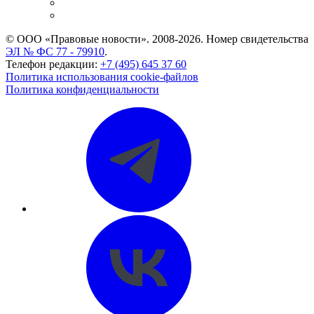
Caselook: поиск и анализ практики
CASE.ONE: управление юридической службой
© ООО «Правовые новости». 2008-2026.
Номер свидетельства
ЭЛ № ФС 77 - 79910
.
Телефон редакции:
+7 (495) 645 37 60
Политика использования cookie-файлов
Политика конфиденциальности