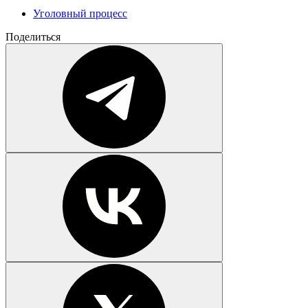
Уголовный процесс
Поделиться