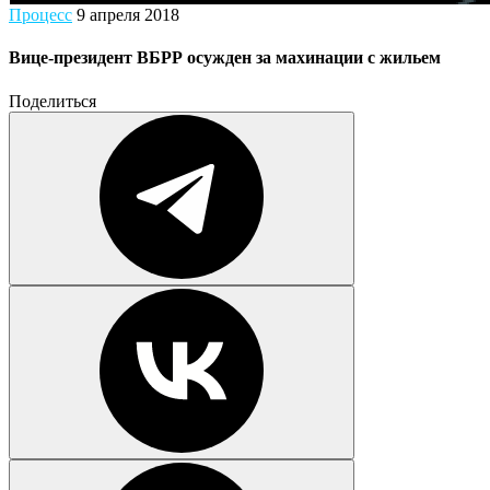
Процесс
9 апреля 2018
Вице-президент ВБРР осужден за махинации с жильем
Поделиться