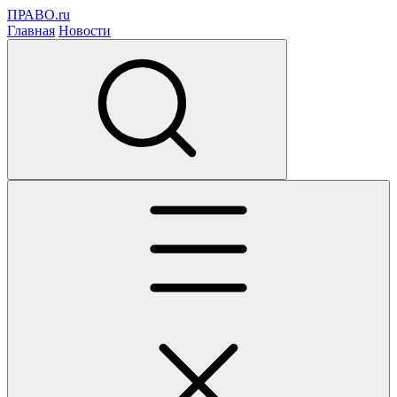
ПРАВО.ru
Главная
Новости