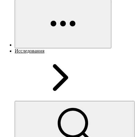
Исследования