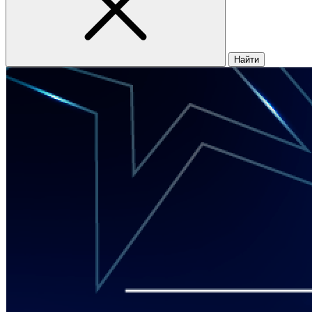
Найти