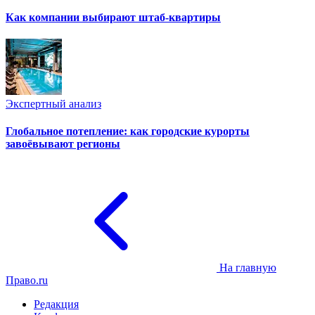
Как компании выбирают штаб-квартиры
Экспертный анализ
Глобальное потепление: как городские курорты
завоёвывают регионы
На главную
Право.ru
Редакция