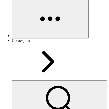
Исследования