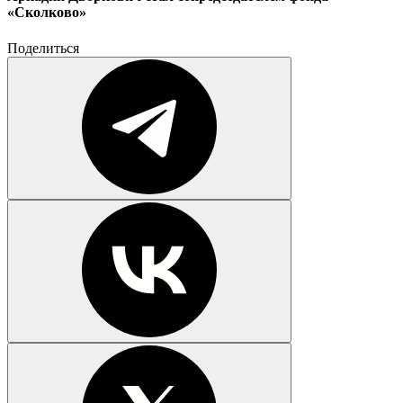
«Сколково»
Поделиться