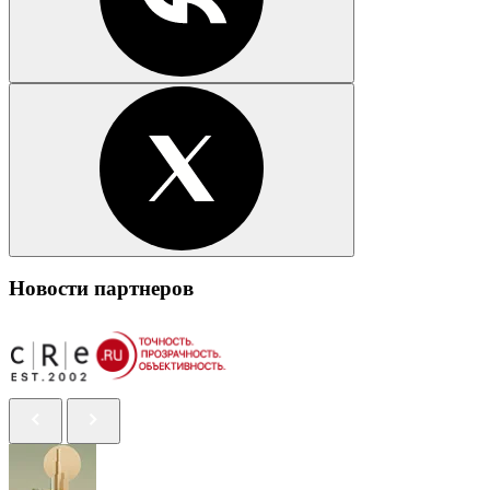
Новости партнеров