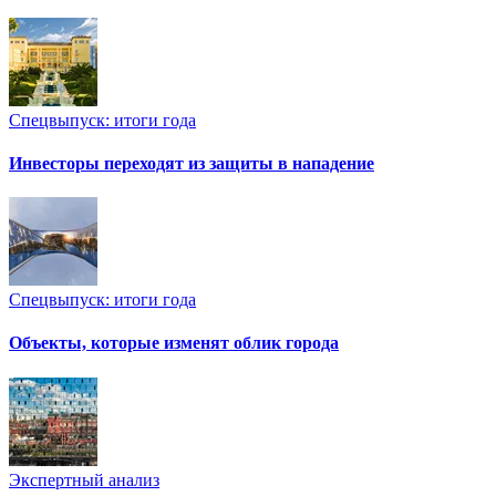
Спецвыпуск: итоги года
Инвесторы переходят из защиты в нападение
Спецвыпуск: итоги года
Объекты, которые изменят облик города
Экспертный анализ