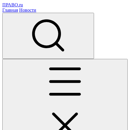
ПРАВО.ru
Главная
Новости