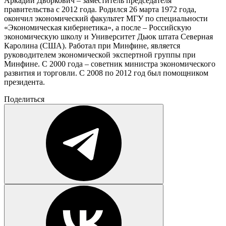
Аркадий Дворкович – заместитель председателя
правительства с 2012 года. Родился 26 марта 1972 года,
окончил экономический факультет МГУ по специальности
«Экономическая кибернетика», а после – Российскую
экономическую школу и Университет Дьюк штата Северная
Каролина (США). Работал при Минфине, является
руководителем экономической экспертной группы при
Минфине. С 2000 года – советник министра экономического
развития и торговли. С 2008 по 2012 год был помощником
президента.
Поделиться