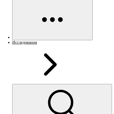
Исследования