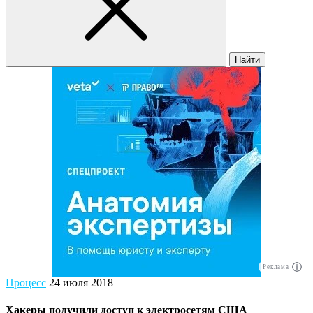
Найти
Реклама
Процесс
24 июля 2018
Хакеры получили доступ к электросетям США