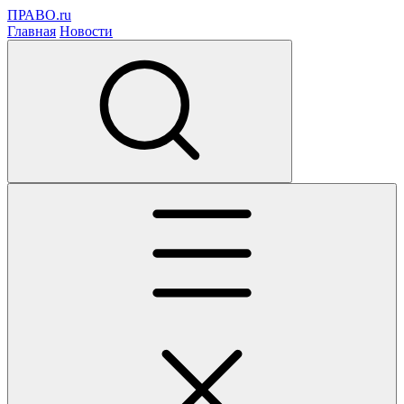
ПРАВО.ru
Главная
Новости