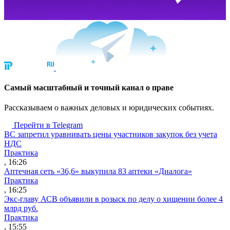
Cамый масштабный и точный канал о праве
Рассказываем о важных деловых и юридических событиях.
Перейти в Telegram
ВС запретил уравнивать цены участников закупок без учета
НДС
Практика
, 16:26
Аптечная сеть «36,6» выкупила 83 аптеки «Диалога»
Практика
, 16:25
Экс-главу АСВ объявили в розыск по делу о хищении более 4
млрд руб.
Практика
, 15:55