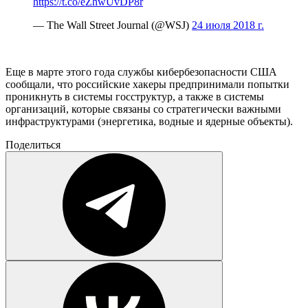
https://t.co/eZhwUvDP8r
— The Wall Street Journal (@WSJ)
24 июля 2018 г.
Еще в марте этого года службы кибербезопасности США
сообщали, что российские хакеры предпринимали попытки
проникнуть в системы госструктур, а также в системы
организаций, которые связаны со стратегически важными
инфраструктурами (энергетика, водные и ядерные объекты).
Поделиться