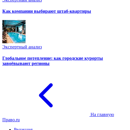
Как компании выбирают штаб-квартиры
Экспертный анализ
Глобальное потепление: как городские курорты
завоёвывают регионы
На главную
Право.ru
Редакция