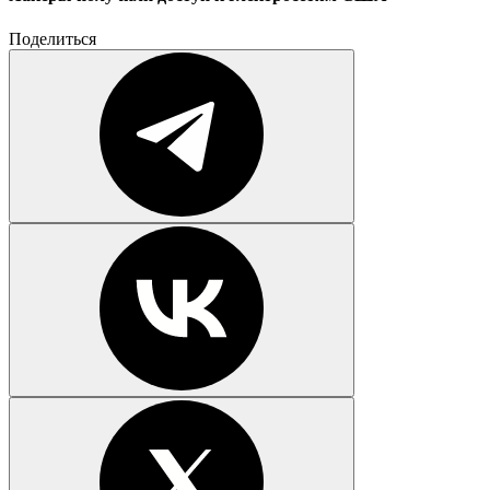
Поделиться