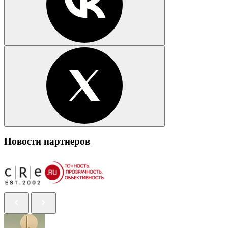
Новости партнеров