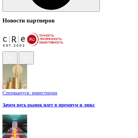
Новости партнеров
Спецвыпуск: инвестиции
Зачем весь рынок идет в премиум и люкс