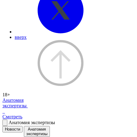
вверх
18+
Анатомия
экспертизы
Смотреть
Анатомия экспертизы
Новости
Анатомия
экспертизы