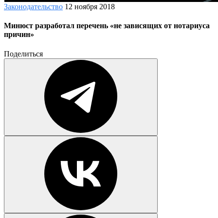
Законодательство
12 ноября 2018
Минюст разработал перечень «не зависящих от нотариуса
причин»
Поделиться