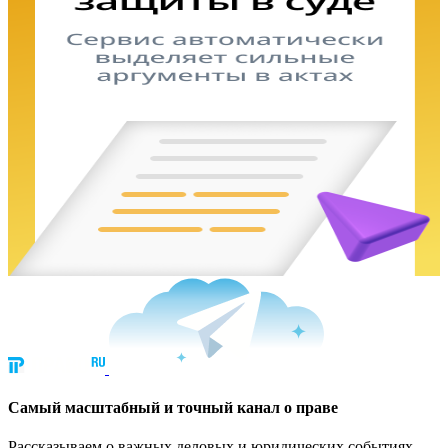
Cамый масштабный и точный канал о праве
Рассказываем о важных деловых и юридических событиях.