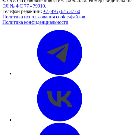
© ООО «Правовые новости». 2008-2026.
Номер свидетельства
ЭЛ № ФС 77 - 79910
.
Телефон редакции:
+7 (495) 645 37 60
Политика использования cookie-файлов
Политика конфиденциальности