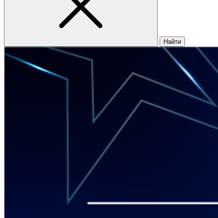
Найти