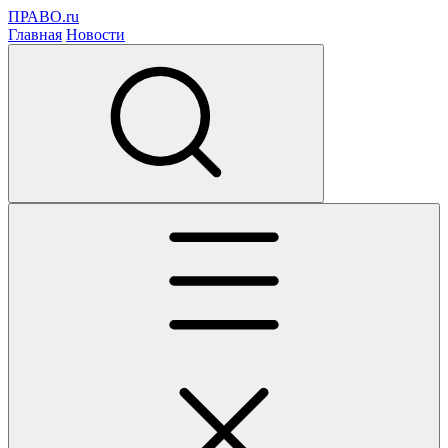
ПРАВО.ru
Главная
Новости