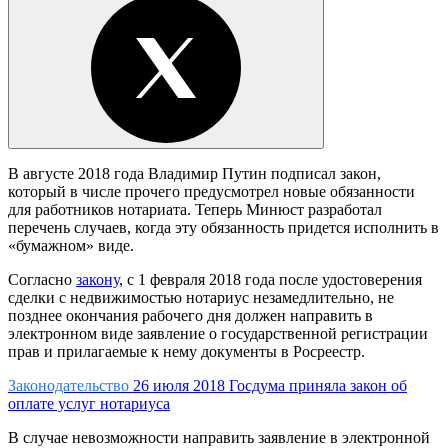
В августе 2018 года Владимир Путин подписал закон,
который в числе прочего предусмотрел новые обязанности
для работников нотариата. Теперь Минюст разработал
перечень случаев, когда эту обязанность придется исполнить в
«бумажном» виде.
Согласно
закону
, с 1 февраля 2018 года после удостоверения
сделки с недвижимостью нотариус незамедлительно, не
позднее окончания рабочего дня должен направить в
электронном виде заявление о государственной регистрации
прав и прилагаемые к нему документы в Росреестр.
Законодательство
26 июля 2018
Госдума приняла закон об
оплате услуг нотариуса
В случае невозможности направить заявление в электронной