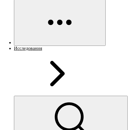
Исследования