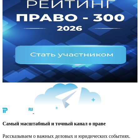
Cамый масштабный и точный канал о праве
Рассказываем о важных деловых и юридических событиях.