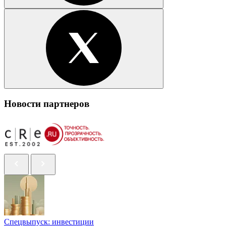
Новости партнеров
Спецвыпуск: инвестиции