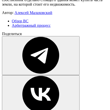
земли, на которой стоит его недвижимость.
Автор:
Алексей Малаховский
Обзор ВС
Арбитражный процесс
Поделиться