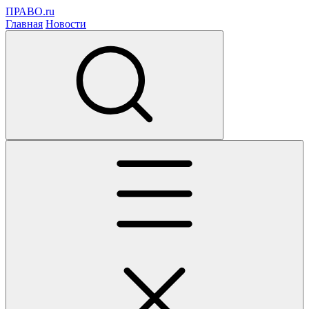
ПРАВО.ru
Главная
Новости