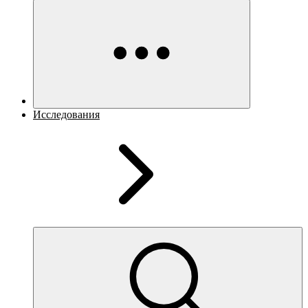
Исследования