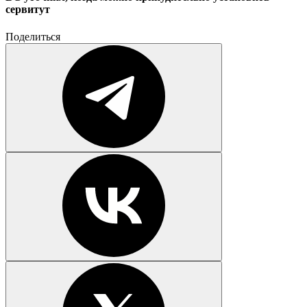
сервитут
Поделиться