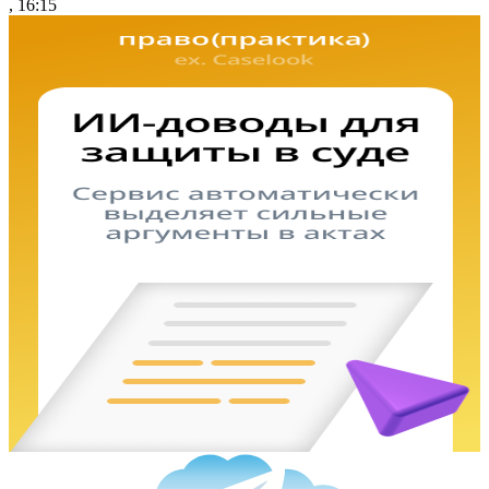
, 16:15