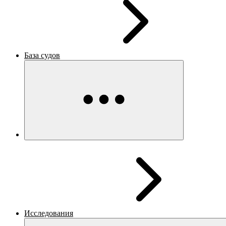
База судов
Исследования