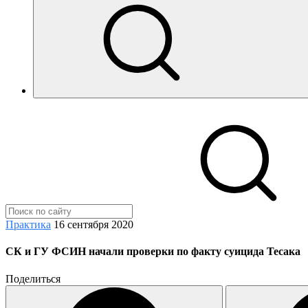
Практика
16 сентября 2020
СК и ГУ ФСИН начали проверки по факту суицида Тесака
Поделиться