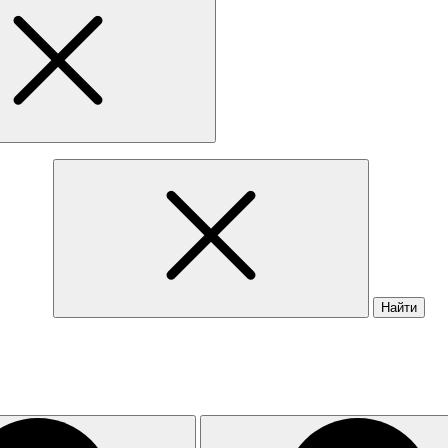
Найти