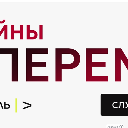
Реклама