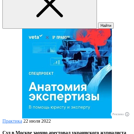
Найти
Реклама
Практика
22 июля 2022
Суд в Москве заочно арестовал украинского журналиста