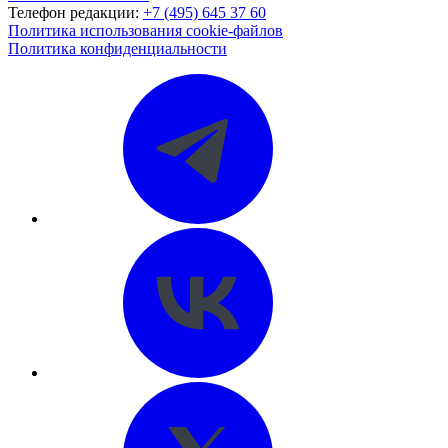
Телефон редакции:
+7 (495) 645 37 60
Политика использования cookie-файлов
Политика конфиденциальности