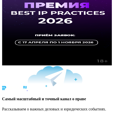
Cамый масштабный и точный канал о праве
Рассказываем о важных деловых и юридических событиях.