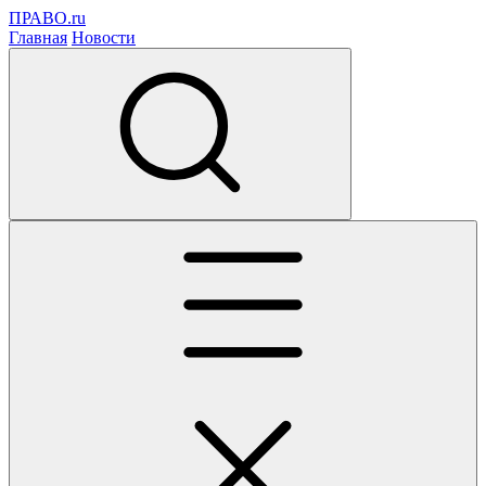
ПРАВО.ru
Главная
Новости