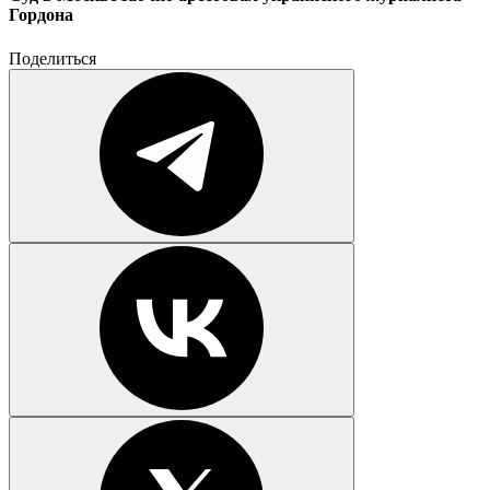
Гордона
Поделиться