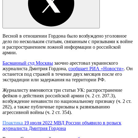
Весной в отношении Гордона было возбуждено уголовное
дело по нескольким статьям, связанным с призывами к войне
и распространением ложной информации о российской
армии.
Басманный суд Москвы
заочно арестовал украинского
журналиста Дмитрия Гордона,
сообщает РИА «Новости»
. Он
останется под стражей в течение двух месяцев после его
экстрадиции или задержания на территории РФ.
Журналисту вменяются три статьи УК: распространение
фейков о действиях российской армии (ч. 2 ст. 207.3),
возбуждение ненависти по национальному признаку (ч. 2 ст.
282), а также публичные призывы к развязыванию
агрессивной войны (ч. 2 ст. 354).
Практика
19 июля 2022
МВД России объявило в розыск
журналиста Дмитрия Гордона