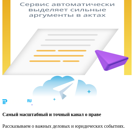
Cамый масштабный и точный канал о праве
Рассказываем о важных деловых и юридических событиях.