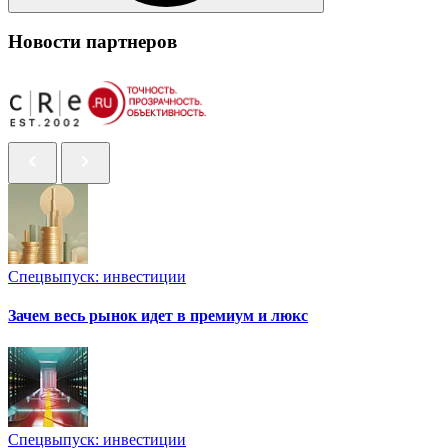
Новости партнеров
Спецвыпуск: инвестиции
Зачем весь рынок идет в премиум и люкс
Спецвыпуск: инвестиции