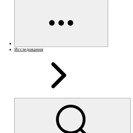
Исследования