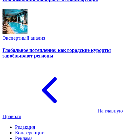
Экспертный анализ
Глобальное потепление: как городские курорты
завоёвывают регионы
На главную
Право.ru
Редакция
Конференции
Реклама