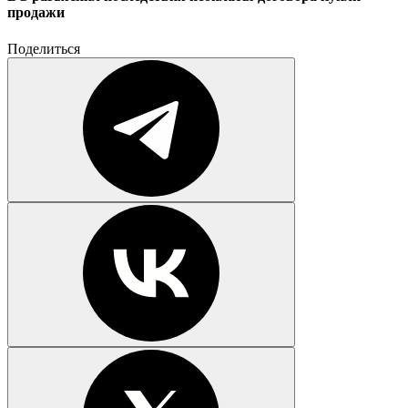
продажи
Поделиться