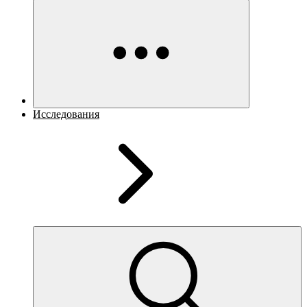
Исследования