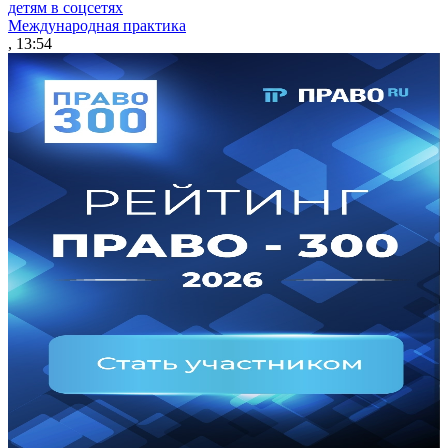
детям в соцсетях
Международная практика
, 13:54