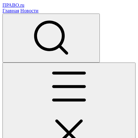
ПРАВО.ru
Главная
Новости