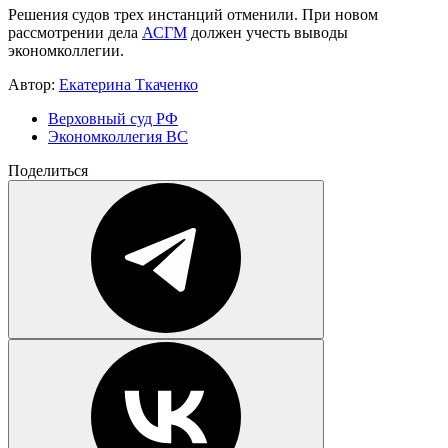
Решения судов трех инстанций отменили. При новом
рассмотрении дела
АСГМ
должен учесть выводы
экономколлегии.
Автор:
Екатерина Ткаченко
Верховный суд РФ
Экономколлегия ВС
Поделиться