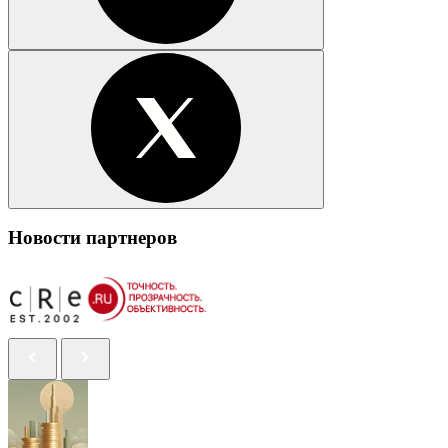
Новости партнеров