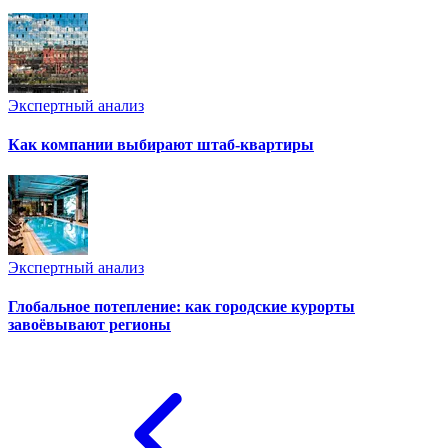
Экспертный анализ
Как компании выбирают штаб-квартиры
Экспертный анализ
Глобальное потепление: как городские курорты
завоёвывают регионы