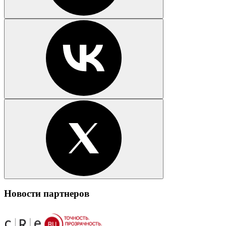
Новости партнеров