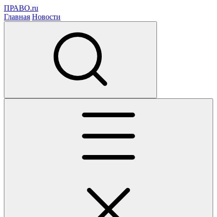
ПРАВО.ru
Главная
Новости