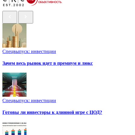
Спецвыпуск: инвестиции
Зачем весь рынок идет в премиум и люкс
Спецвыпуск: инвестиции
Готовы ли инвесторы к длинной игре с ЦОД?