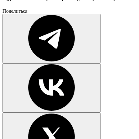
Поделиться