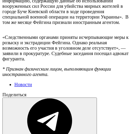
информацию, содержащую данные об использовании
вооруженных сил России для убийства мирных жителей в
городе Буче Киевской области в ходе проведения
специальной военной операции на территории Украины». В
том же месяце Фейгина признали иностранным агентом.
«Следственными органами приняты исчерпывающие меры к
розыску и экстрадиции Фейгина. Однако реальная
возможность его участия в уголовном деле отсутствует», —
заявили в прокуратуре. Судебные заседания посещал адвокат
фигуранта.
* Признан физическим лицом, выполняющим функции
иностранного агента.
Новости
Поделиться