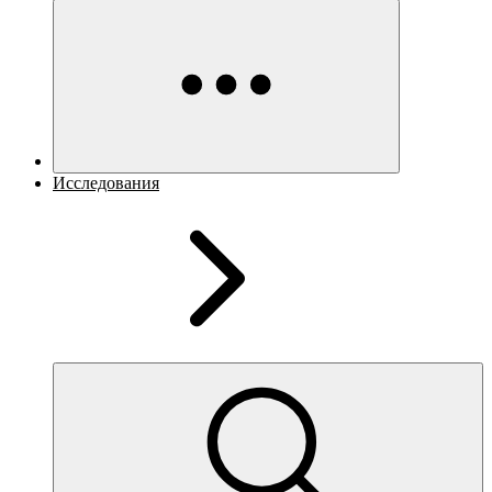
Исследования